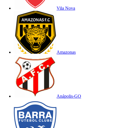
Vila Nova
Amazonas
Anápolis-GO