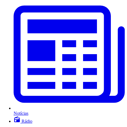
Notícias
Rádio