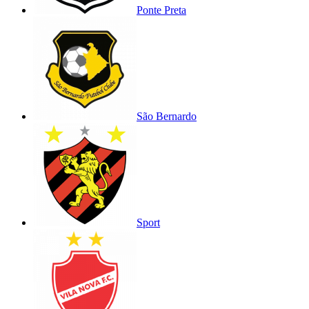
Ponte Preta
São Bernardo
Sport