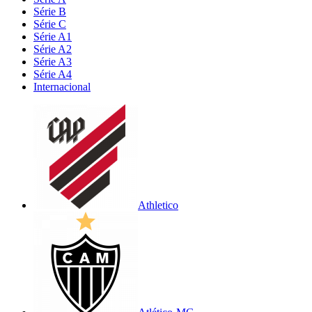
Série B
Série C
Série A1
Série A2
Série A3
Série A4
Internacional
Athletico