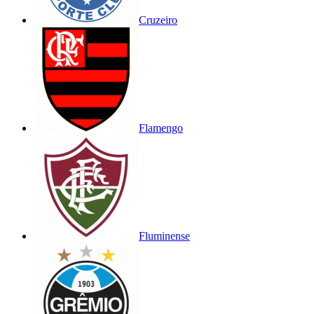
Cruzeiro
Flamengo
Fluminense