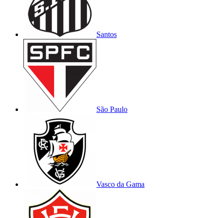
Santos
São Paulo
Vasco da Gama