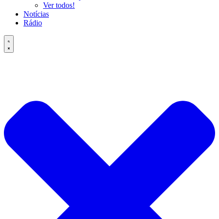
Ver todos!
Notícias
Rádio