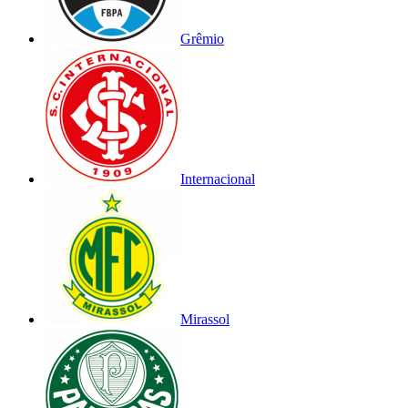
Grêmio
Internacional
Mirassol