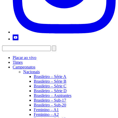
Placar ao vivo
Times
Campeonatos
Nacionais
Brasileiro – Série A
Brasileiro – Série B
Brasileiro – Série C
Brasileiro – Série D
Brasileiro – Aspirantes
Brasileiro – Sub-17
Brasileiro – Sub-20
Feminino – A1
Feminino – A2