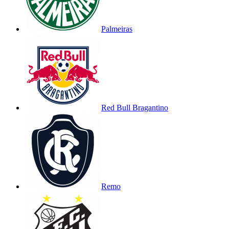
Palmeiras
Red Bull Bragantino
Remo