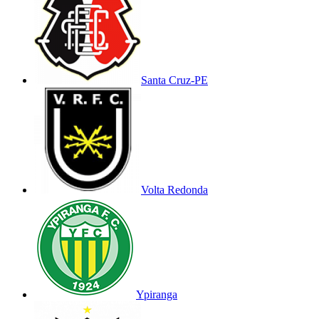
Santa Cruz-PE
Volta Redonda
Ypiranga