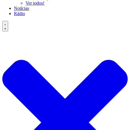
Ver todos!
Notícias
Rádio