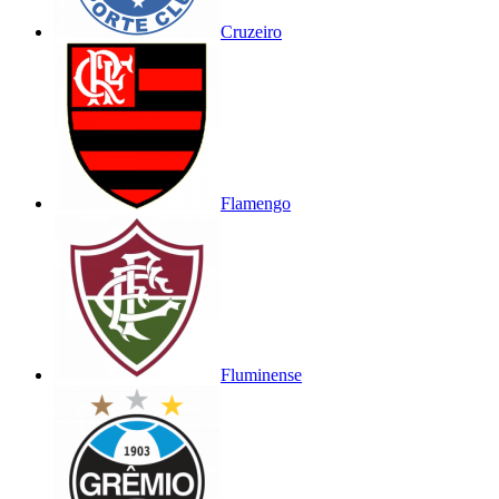
Cruzeiro
Flamengo
Fluminense