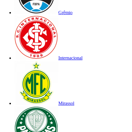
Grêmio
Internacional
Mirassol