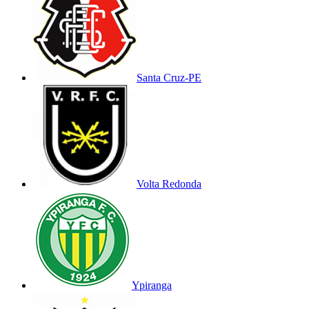
Santa Cruz-PE
Volta Redonda
Ypiranga