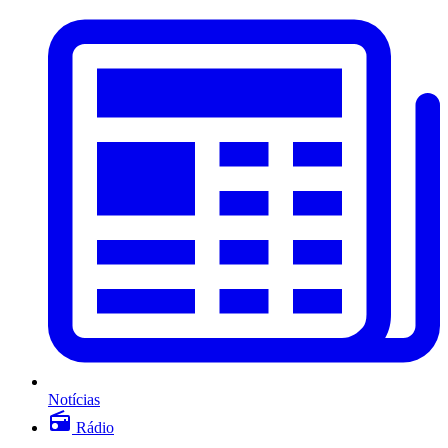
Notícias
Rádio