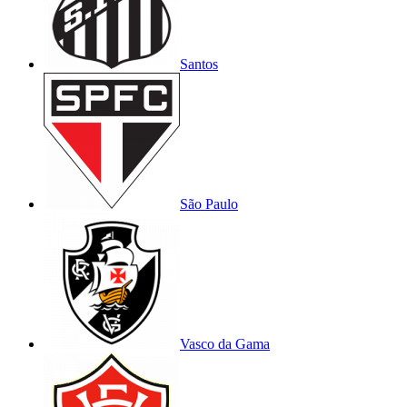
Santos
São Paulo
Vasco da Gama