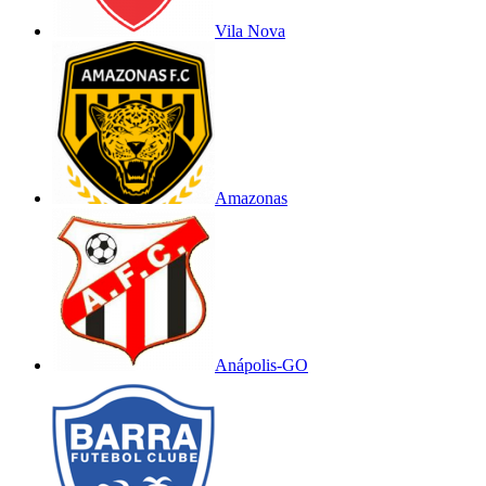
Vila Nova
Amazonas
Anápolis-GO