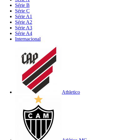
Série B
Série C
Série A1
Série A2
Série A3
Série A4
Internacional
Athletico