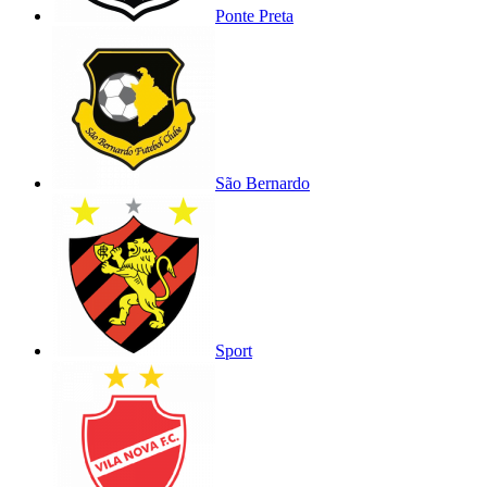
Ponte Preta
São Bernardo
Sport