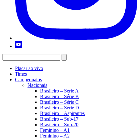
Placar ao vivo
Times
Campeonatos
Nacionais
Brasileiro – Série A
Brasileiro – Série B
Brasileiro – Série C
Brasileiro – Série D
Brasileiro – Aspirantes
Brasileiro – Sub-17
Brasileiro – Sub-20
Feminino – A1
Feminino – A2