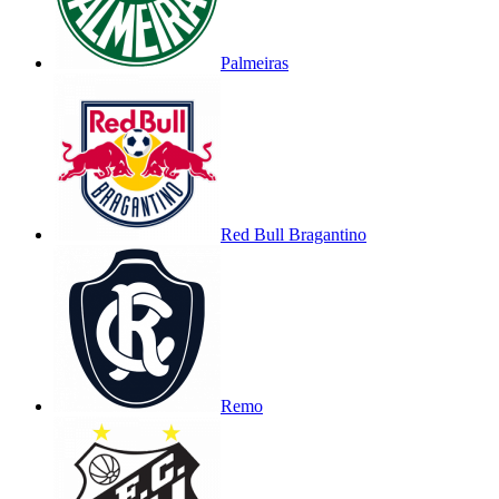
Palmeiras
Red Bull Bragantino
Remo