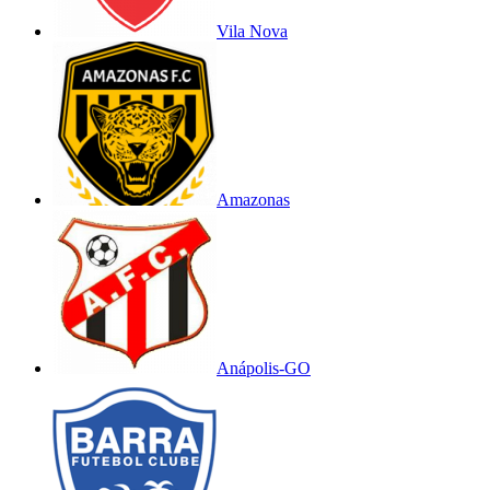
Vila Nova
Amazonas
Anápolis-GO