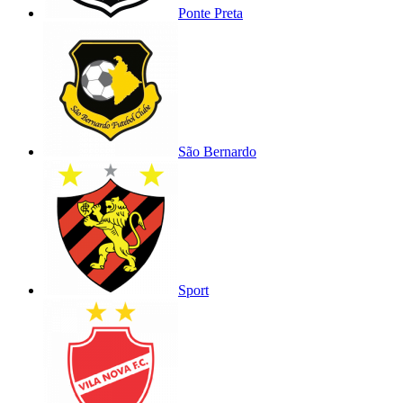
Ponte Preta
São Bernardo
Sport