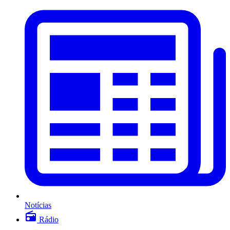
Notícias
Rádio