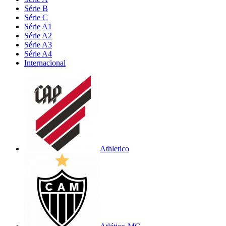
Série B
Série C
Série A1
Série A2
Série A3
Série A4
Internacional
Athletico