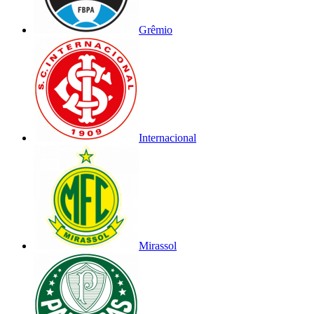
Grêmio
Internacional
Mirassol