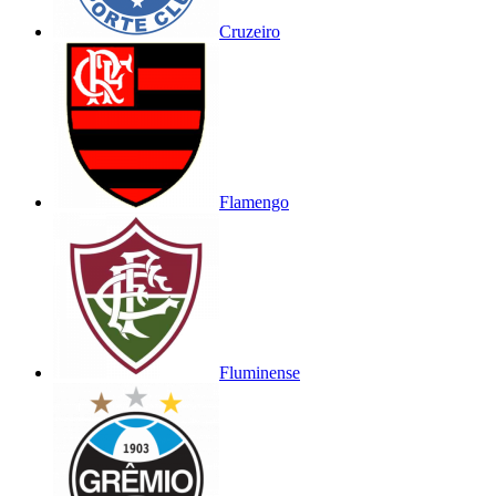
Cruzeiro
Flamengo
Fluminense