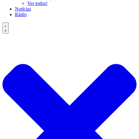
Ver todos!
Notícias
Rádio