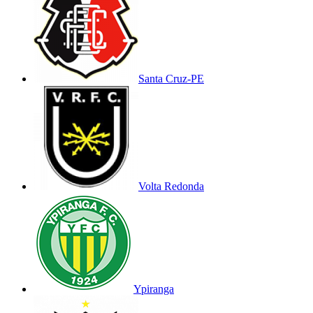
Santa Cruz-PE
Volta Redonda
Ypiranga