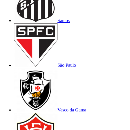
Santos
São Paulo
Vasco da Gama