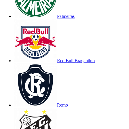
Palmeiras
Red Bull Bragantino
Remo