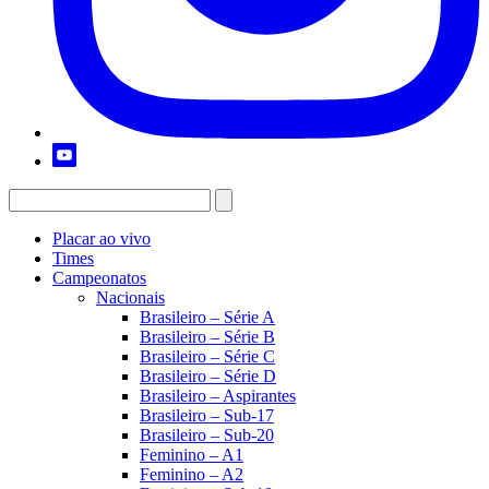
Placar ao vivo
Times
Campeonatos
Nacionais
Brasileiro – Série A
Brasileiro – Série B
Brasileiro – Série C
Brasileiro – Série D
Brasileiro – Aspirantes
Brasileiro – Sub-17
Brasileiro – Sub-20
Feminino – A1
Feminino – A2