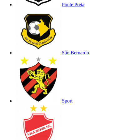
Ponte Preta
São Bernardo
Sport