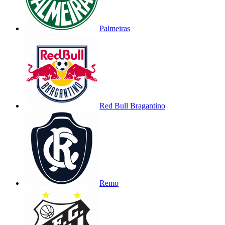
Palmeiras
Red Bull Bragantino
Remo