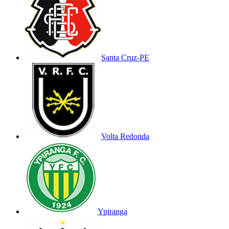
Santa Cruz-PE
Volta Redonda
Ypiranga