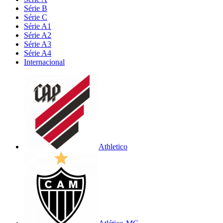
Série B
Série C
Série A1
Série A2
Série A3
Série A4
Internacional
Athletico