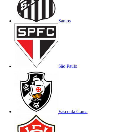
Santos
São Paulo
Vasco da Gama