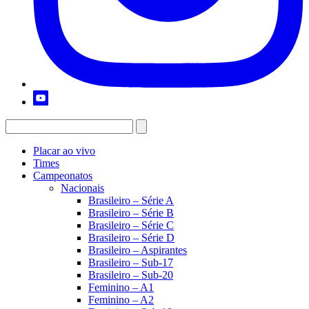
Placar ao vivo
Times
Campeonatos
Nacionais
Brasileiro – Série A
Brasileiro – Série B
Brasileiro – Série C
Brasileiro – Série D
Brasileiro – Aspirantes
Brasileiro – Sub-17
Brasileiro – Sub-20
Feminino – A1
Feminino – A2