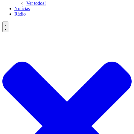
Ver todos!
Notícias
Rádio