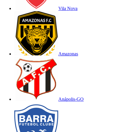
Vila Nova
Amazonas
Anápolis-GO