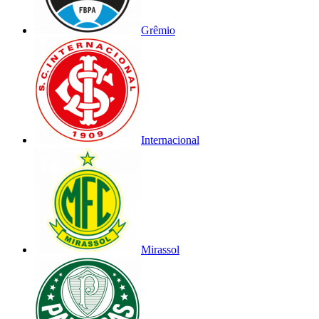
Grêmio
Internacional
Mirassol