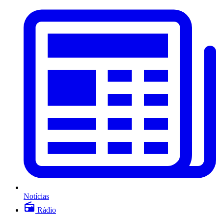
Notícias
Rádio