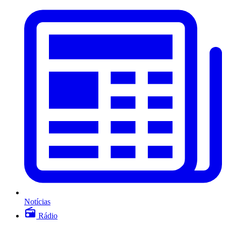
Notícias
Rádio