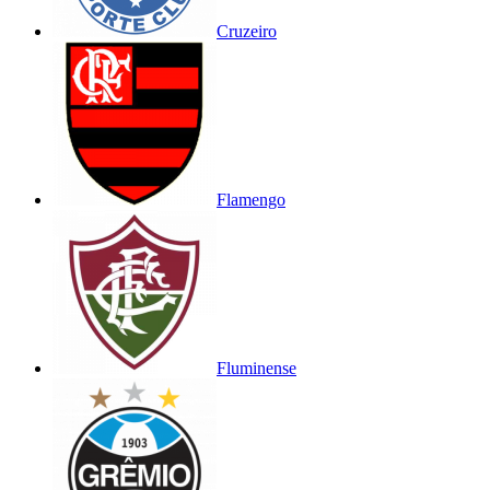
Cruzeiro
Flamengo
Fluminense