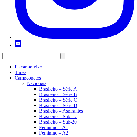
Placar ao vivo
Times
Campeonatos
Nacionais
Brasileiro – Série A
Brasileiro – Série B
Brasileiro – Série C
Brasileiro – Série D
Brasileiro – Aspirantes
Brasileiro – Sub-17
Brasileiro – Sub-20
Feminino – A1
Feminino – A2