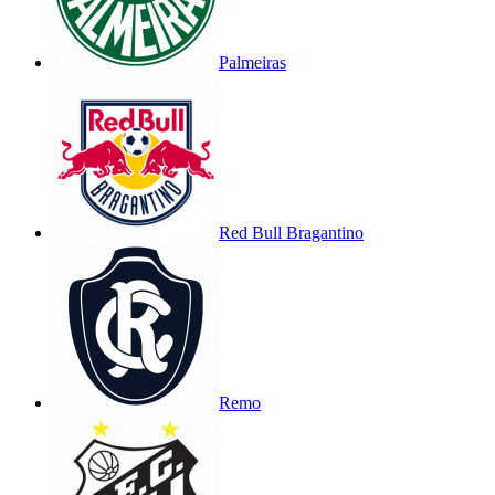
Palmeiras
Red Bull Bragantino
Remo