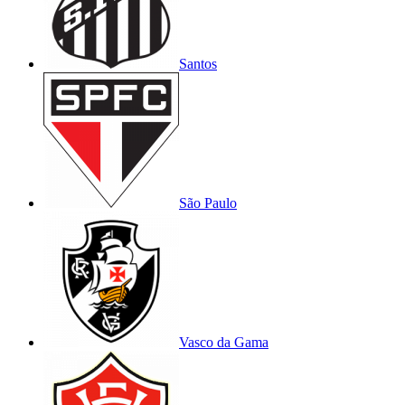
Santos
São Paulo
Vasco da Gama