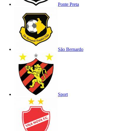
Ponte Preta
São Bernardo
Sport