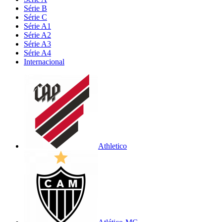
Série B
Série C
Série A1
Série A2
Série A3
Série A4
Internacional
Athletico