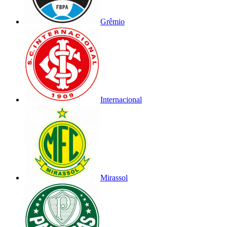
Grêmio
Internacional
Mirassol