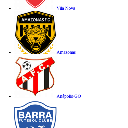
Vila Nova
Amazonas
Anápolis-GO