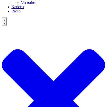
Ver todos!
Notícias
Rádio