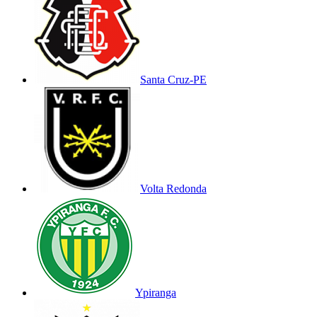
Santa Cruz-PE
Volta Redonda
Ypiranga