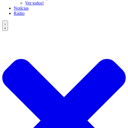
Ver todos!
Notícias
Rádio