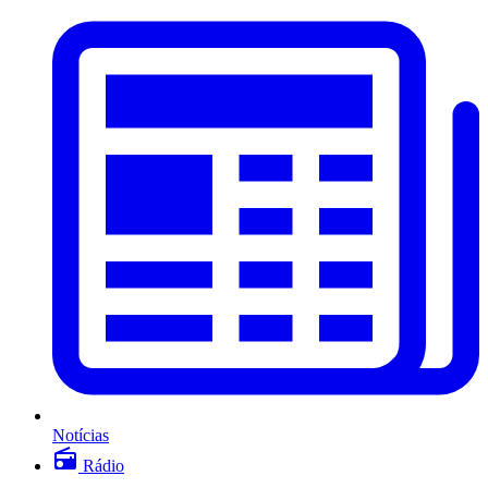
Notícias
Rádio