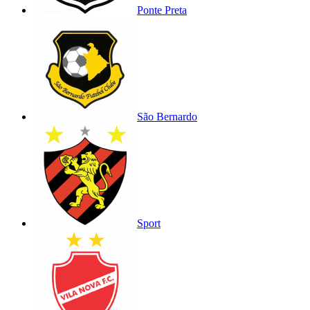
Ponte Preta
São Bernardo
Sport