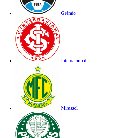
Grêmio
Internacional
Mirassol