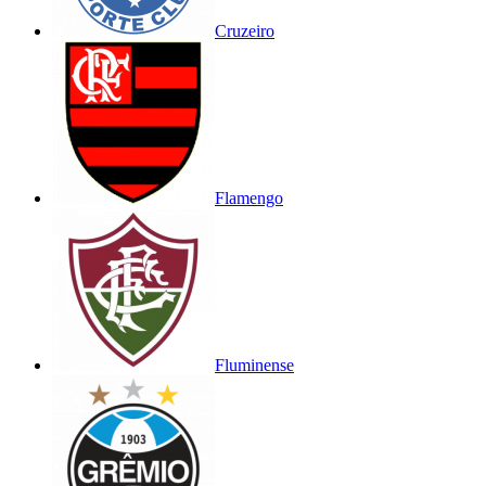
Cruzeiro
Flamengo
Fluminense