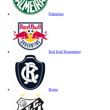
Palmeiras
Red Bull Bragantino
Remo