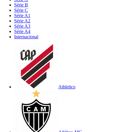
Série B
Série C
Série A1
Série A2
Série A3
Série A4
Internacional
Athletico