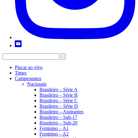
Placar ao vivo
Times
Campeonatos
Nacionais
Brasileiro – Série A
Brasileiro – Série B
Brasileiro – Série C
Brasileiro – Série D
Brasileiro – Aspirantes
Brasileiro – Sub-17
Brasileiro – Sub-20
Feminino – A1
Feminino – A2