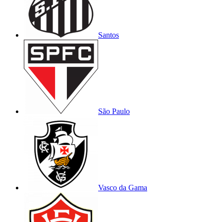
Santos
São Paulo
Vasco da Gama