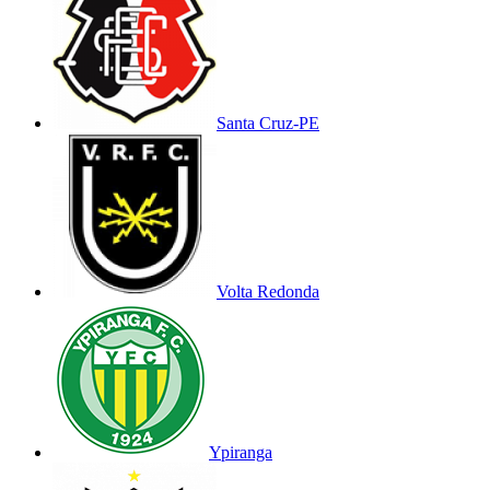
Santa Cruz-PE
Volta Redonda
Ypiranga