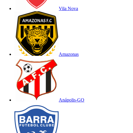
Vila Nova
Amazonas
Anápolis-GO