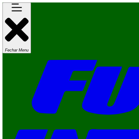
Fechar Menu