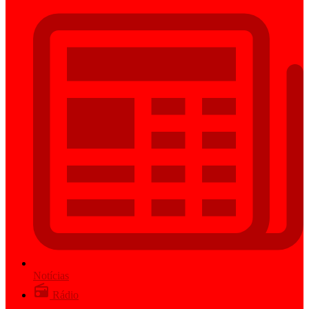
Notícias
Rádio