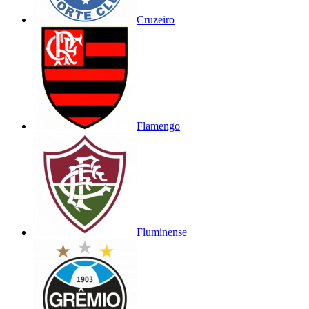
Cruzeiro
Flamengo
Fluminense