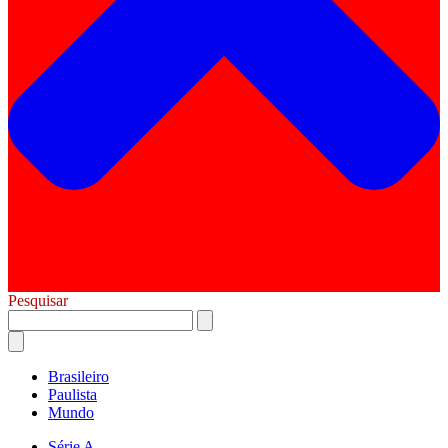
Pesquisar
Brasileiro
Paulista
Mundo
Série A