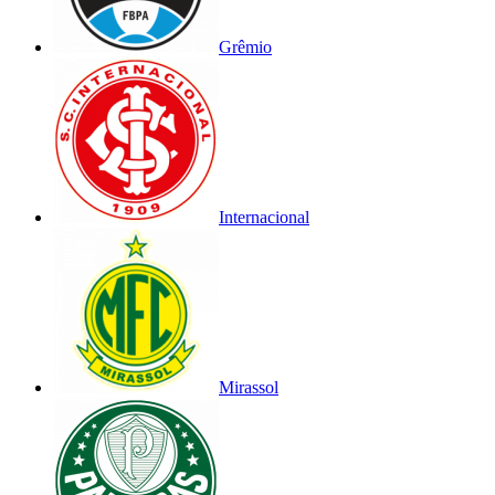
Grêmio
Internacional
Mirassol