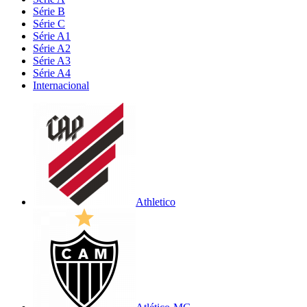
Série B
Série C
Série A1
Série A2
Série A3
Série A4
Internacional
Athletico