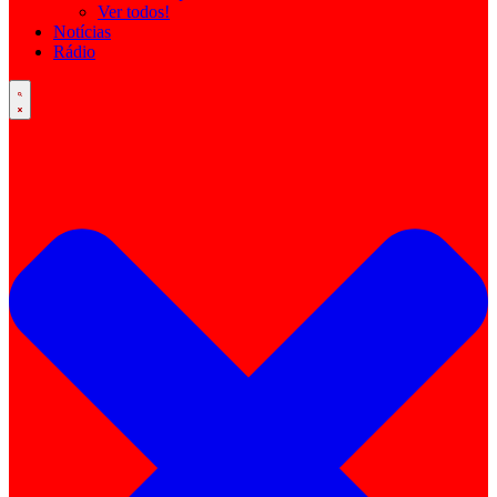
Ver todos!
Notícias
Rádio