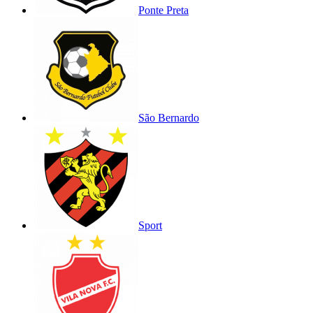
Ponte Preta
São Bernardo
Sport