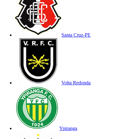
Santa Cruz-PE
Volta Redonda
Ypiranga