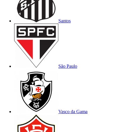
Santos
São Paulo
Vasco da Gama