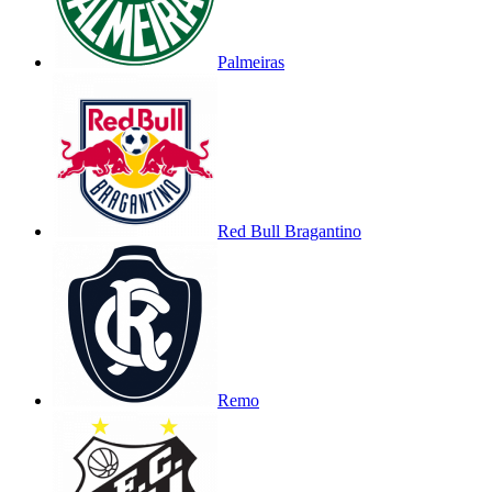
Palmeiras
Red Bull Bragantino
Remo