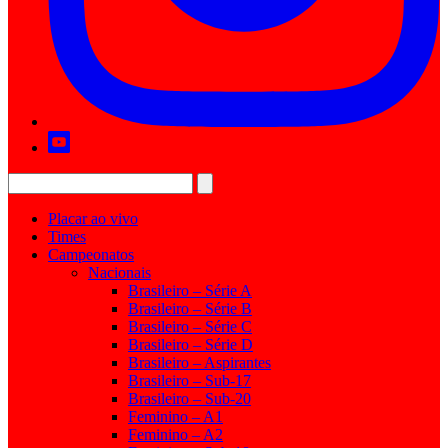
Placar ao vivo
Times
Campeonatos
Nacionais
Brasileiro – Série A
Brasileiro – Série B
Brasileiro – Série C
Brasileiro – Série D
Brasileiro – Aspirantes
Brasileiro – Sub-17
Brasileiro – Sub-20
Feminino – A1
Feminino – A2