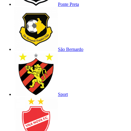
Ponte Preta
São Bernardo
Sport