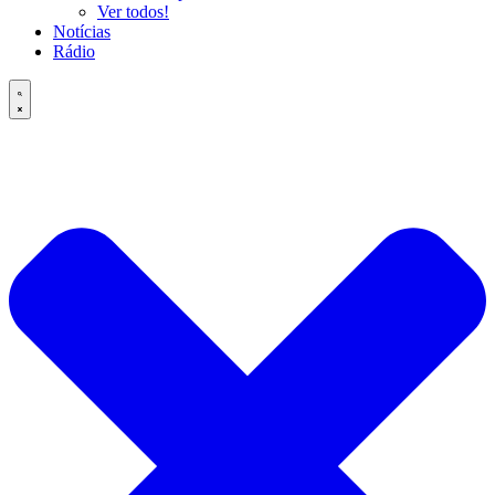
Ver todos!
Notícias
Rádio