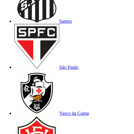
Santos
São Paulo
Vasco da Gama