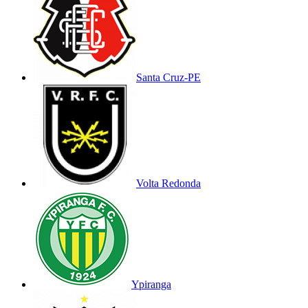
Santa Cruz-PE
Volta Redonda
Ypiranga