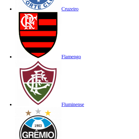
Cruzeiro
Flamengo
Fluminense