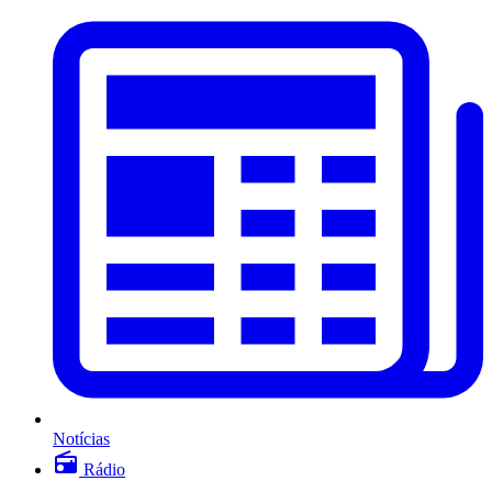
Notícias
Rádio