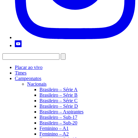
Placar ao vivo
Times
Campeonatos
Nacionais
Brasileiro – Série A
Brasileiro – Série B
Brasileiro – Série C
Brasileiro – Série D
Brasileiro – Aspirantes
Brasileiro – Sub-17
Brasileiro – Sub-20
Feminino – A1
Feminino – A2