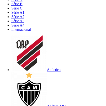
Série B
Série C
Série A1
Série A2
Série A3
Série A4
Internacional
Athletico