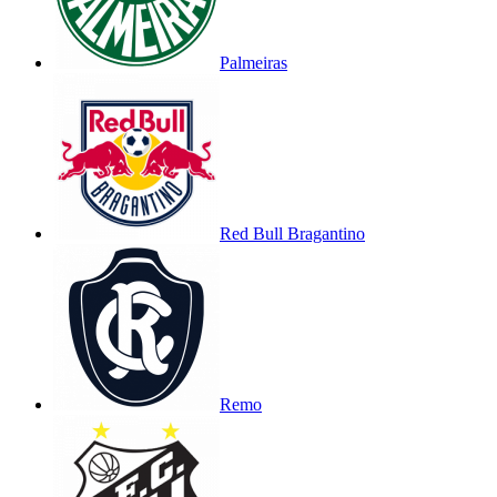
Palmeiras
Red Bull Bragantino
Remo