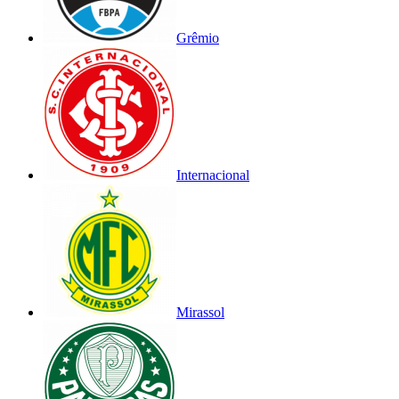
Grêmio
Internacional
Mirassol