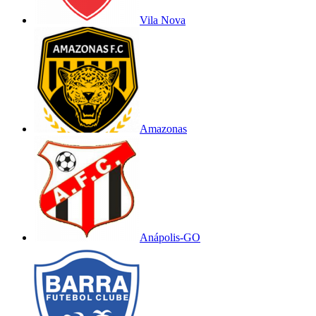
Vila Nova
Amazonas
Anápolis-GO