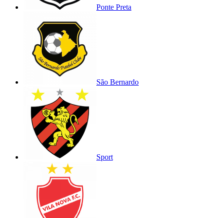
Ponte Preta
São Bernardo
Sport