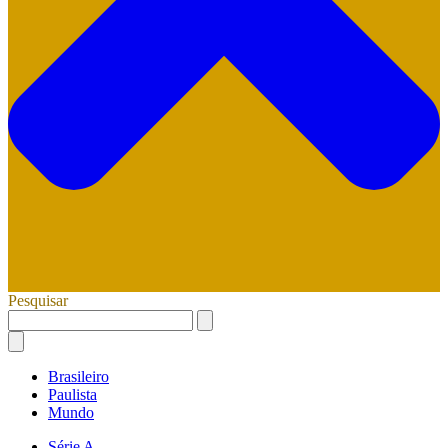
Pesquisar
Brasileiro
Paulista
Mundo
Série A