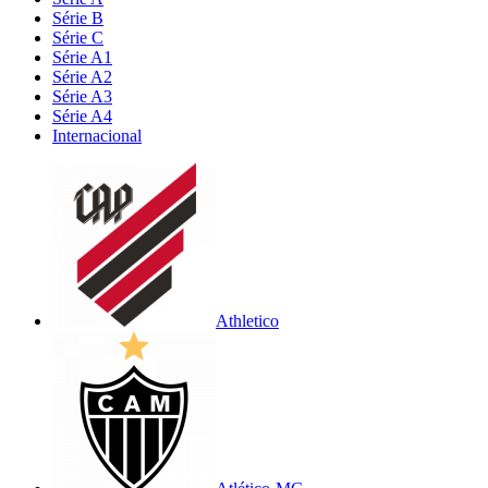
Série B
Série C
Série A1
Série A2
Série A3
Série A4
Internacional
Athletico