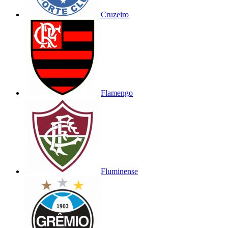
Cruzeiro
Flamengo
Fluminense