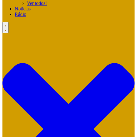
Ver todos!
Notícias
Rádio