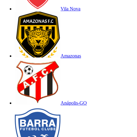
Vila Nova
Amazonas
Anápolis-GO