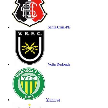
Santa Cruz-PE
Volta Redonda
Ypiranga