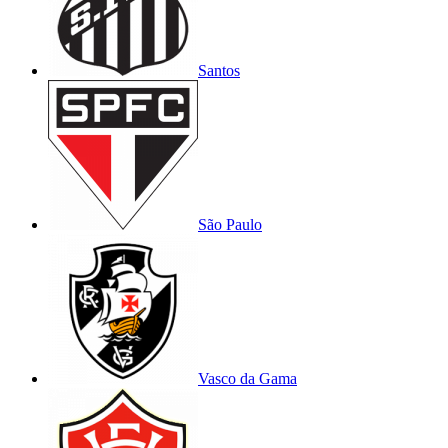
Santos
São Paulo
Vasco da Gama