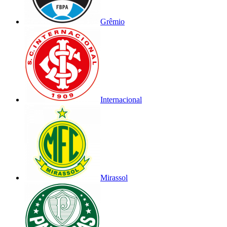
Grêmio
Internacional
Mirassol