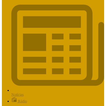
Notícias
Rádio