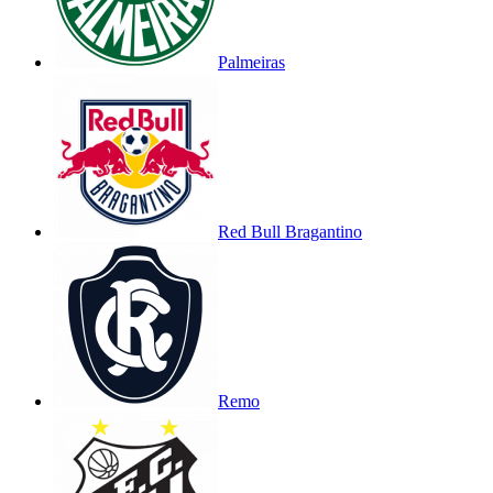
Palmeiras
Red Bull Bragantino
Remo