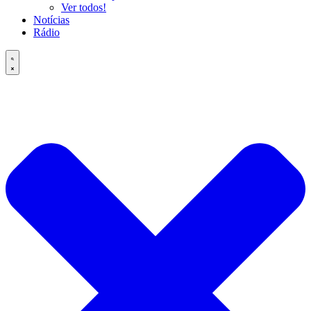
Ver todos!
Notícias
Rádio