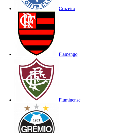
Cruzeiro
Flamengo
Fluminense