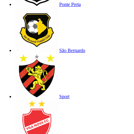
Ponte Preta
São Bernardo
Sport