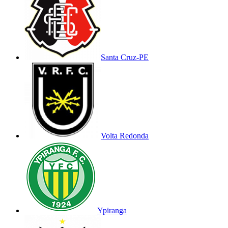
Santa Cruz-PE
Volta Redonda
Ypiranga