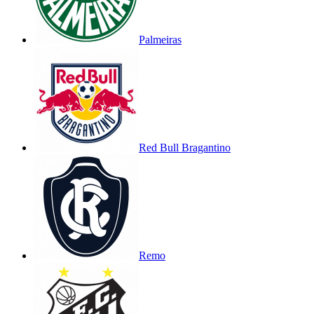
Palmeiras
Red Bull Bragantino
Remo