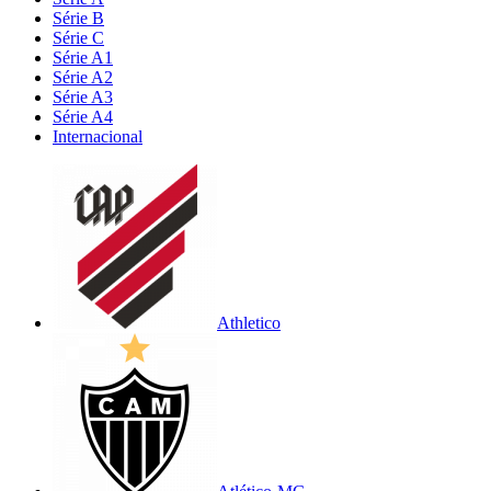
Série B
Série C
Série A1
Série A2
Série A3
Série A4
Internacional
Athletico