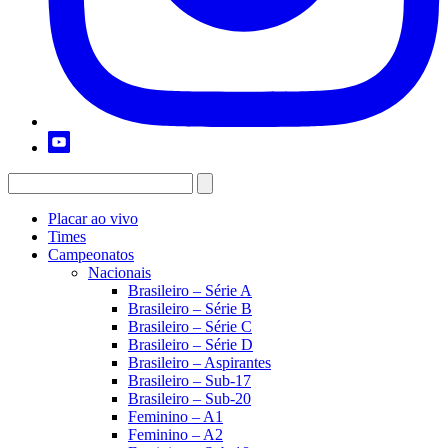
Placar ao vivo
Times
Campeonatos
Nacionais
Brasileiro – Série A
Brasileiro – Série B
Brasileiro – Série C
Brasileiro – Série D
Brasileiro – Aspirantes
Brasileiro – Sub-17
Brasileiro – Sub-20
Feminino – A1
Feminino – A2