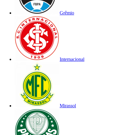
Grêmio
Internacional
Mirassol