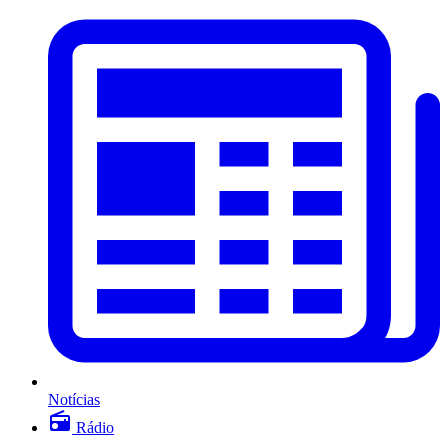
Notícias
Rádio