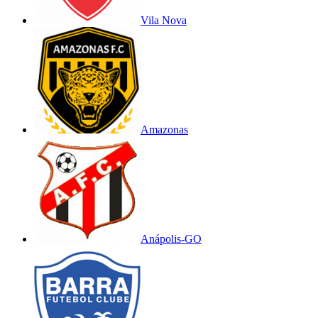
Vila Nova
Amazonas
Anápolis-GO