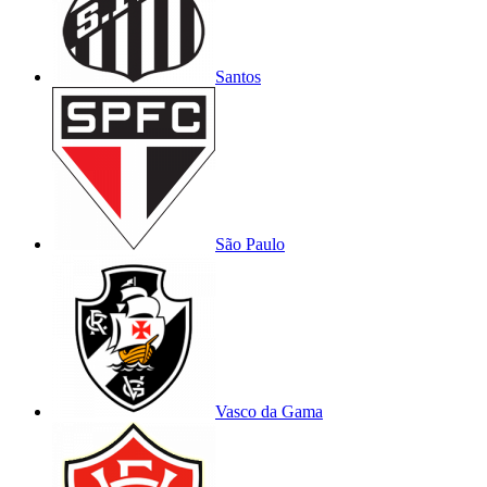
Santos
São Paulo
Vasco da Gama