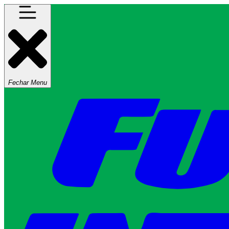
Fechar Menu