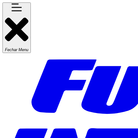
Fechar Menu