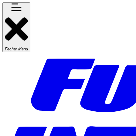
Fechar Menu