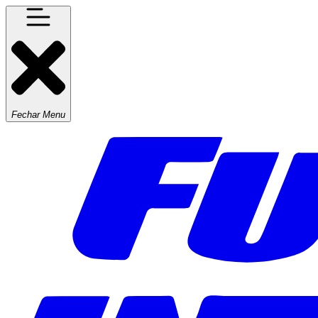
Fechar Menu