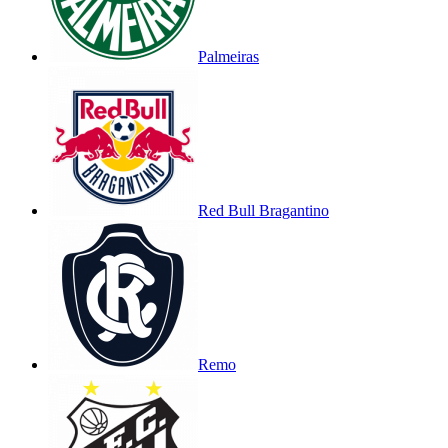
Palmeiras
Red Bull Bragantino
Remo