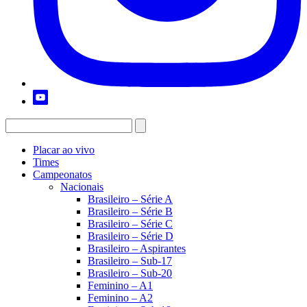
Placar ao vivo
Times
Campeonatos
Nacionais
Brasileiro – Série A
Brasileiro – Série B
Brasileiro – Série C
Brasileiro – Série D
Brasileiro – Aspirantes
Brasileiro – Sub-17
Brasileiro – Sub-20
Feminino – A1
Feminino – A2