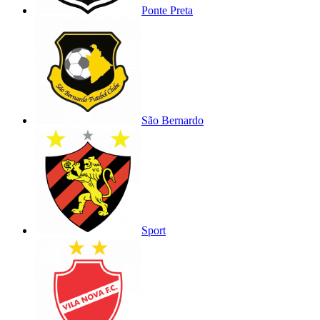
Ponte Preta
São Bernardo
Sport