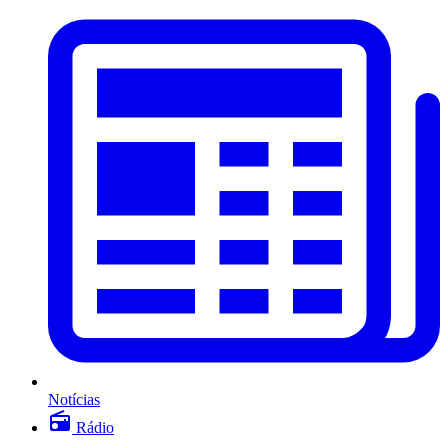
Notícias
Rádio