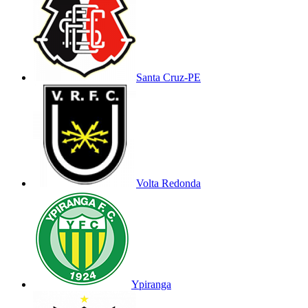
Santa Cruz-PE
Volta Redonda
Ypiranga