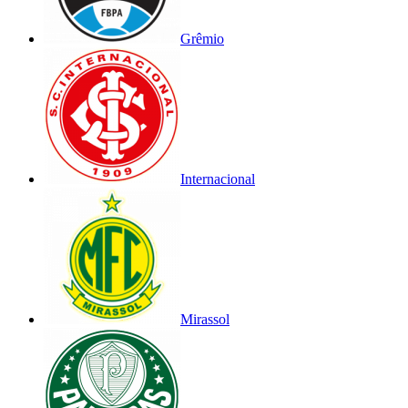
Grêmio
Internacional
Mirassol