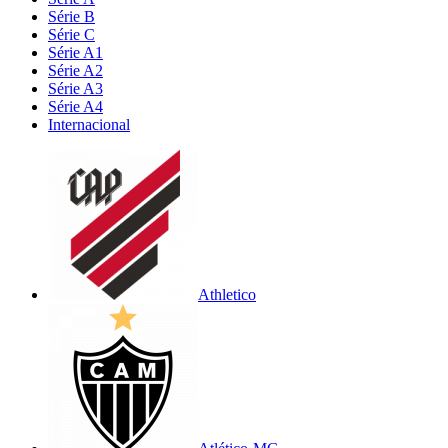
Série B
Série C
Série A1
Série A2
Série A3
Série A4
Internacional
Athletico