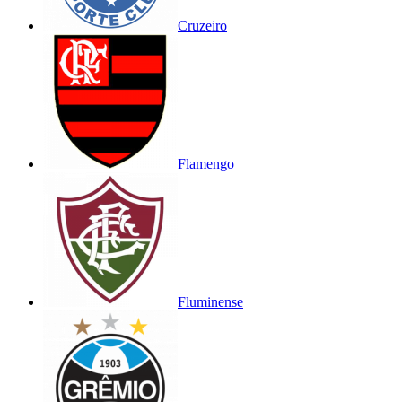
Cruzeiro
Flamengo
Fluminense