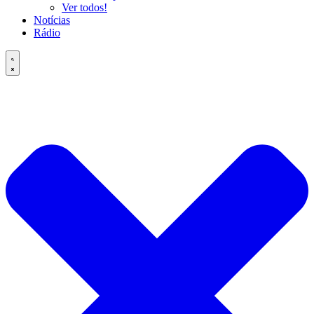
Ver todos!
Notícias
Rádio