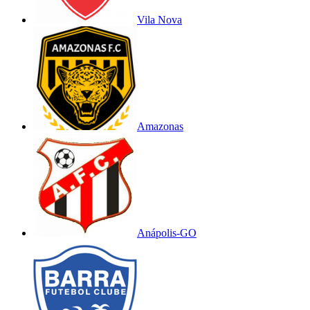
Vila Nova
Amazonas
Anápolis-GO