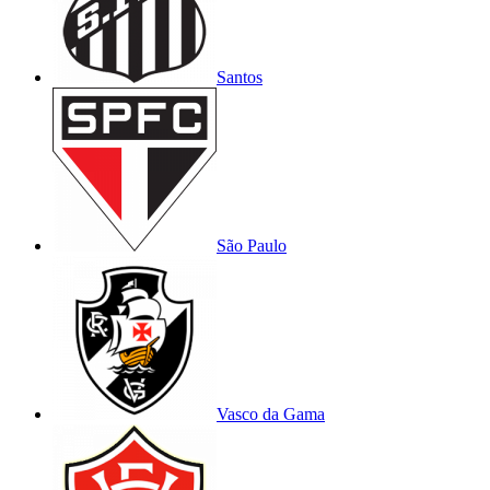
Santos
São Paulo
Vasco da Gama