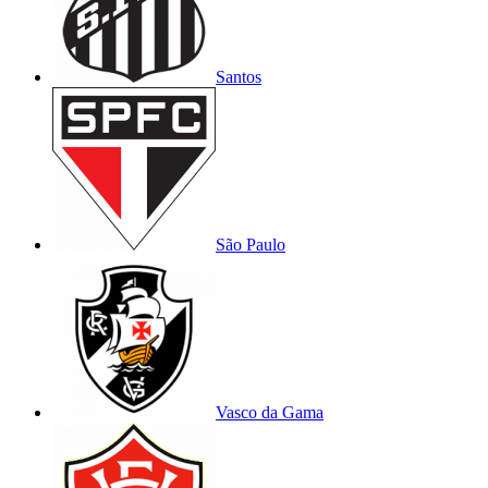
Santos
São Paulo
Vasco da Gama