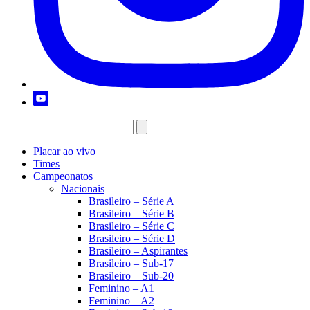
Placar ao vivo
Times
Campeonatos
Nacionais
Brasileiro – Série A
Brasileiro – Série B
Brasileiro – Série C
Brasileiro – Série D
Brasileiro – Aspirantes
Brasileiro – Sub-17
Brasileiro – Sub-20
Feminino – A1
Feminino – A2