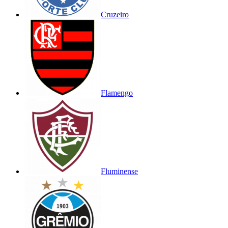
Cruzeiro
Flamengo
Fluminense