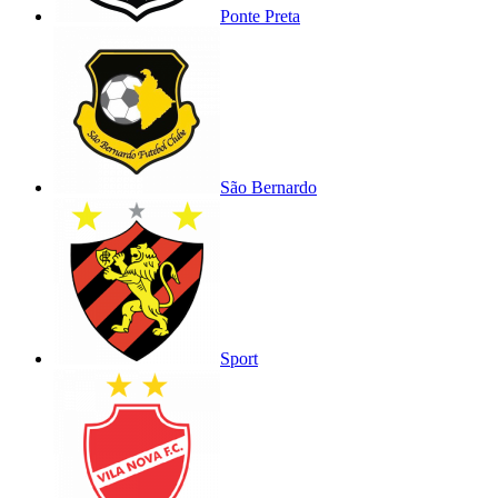
Ponte Preta
São Bernardo
Sport