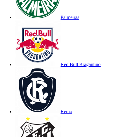
Palmeiras
Red Bull Bragantino
Remo