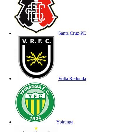
Santa Cruz-PE
Volta Redonda
Ypiranga