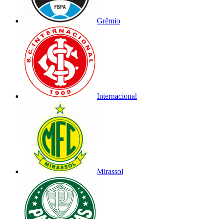
Grêmio
Internacional
Mirassol