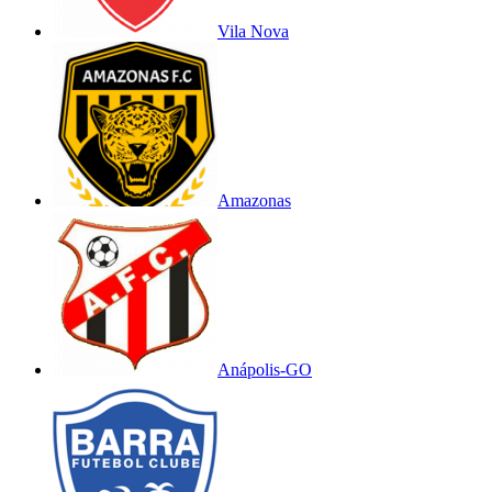
Vila Nova
Amazonas
Anápolis-GO