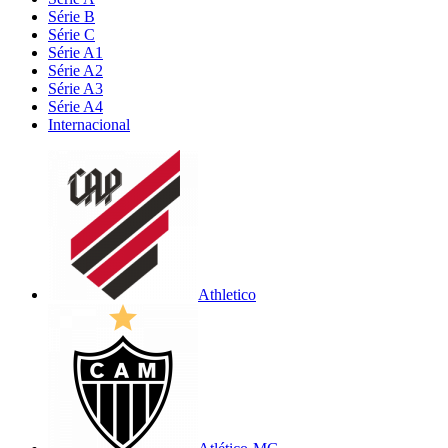
Série B
Série C
Série A1
Série A2
Série A3
Série A4
Internacional
Athletico