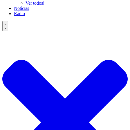
Ver todos!
Notícias
Rádio