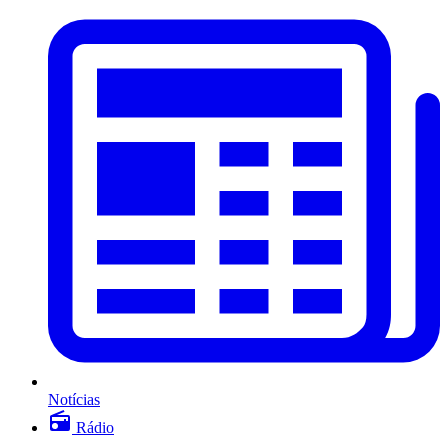
Notícias
Rádio