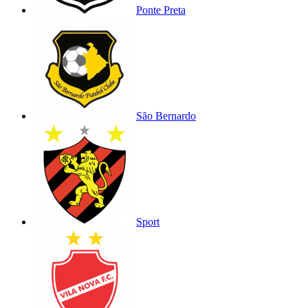
Ponte Preta
São Bernardo
Sport