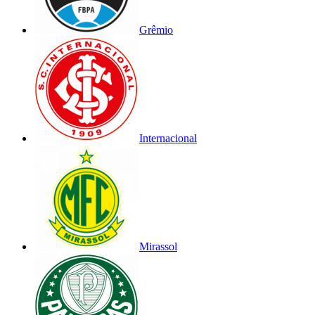
Grêmio
Internacional
Mirassol