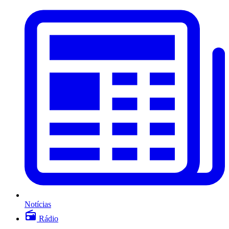
Notícias
Rádio