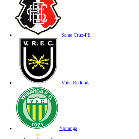
Santa Cruz-PE
Volta Redonda
Ypiranga