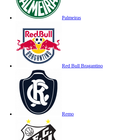
Palmeiras
Red Bull Bragantino
Remo