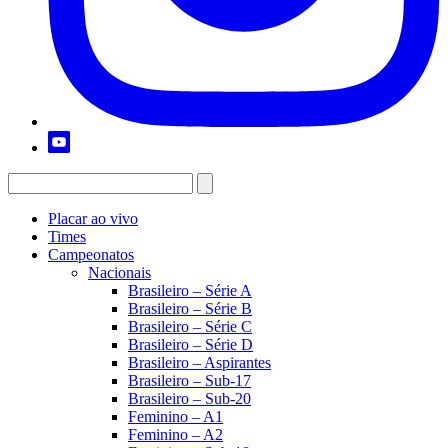
Placar ao vivo
Times
Campeonatos
Nacionais
Brasileiro – Série A
Brasileiro – Série B
Brasileiro – Série C
Brasileiro – Série D
Brasileiro – Aspirantes
Brasileiro – Sub-17
Brasileiro – Sub-20
Feminino – A1
Feminino – A2