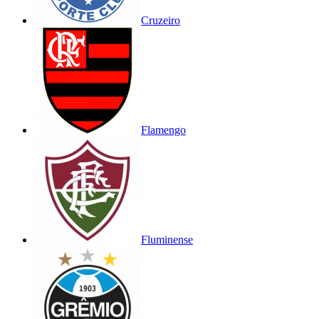
Cruzeiro
Flamengo
Fluminense