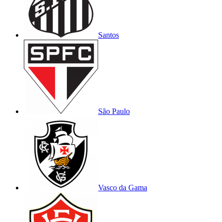
Santos
São Paulo
Vasco da Gama