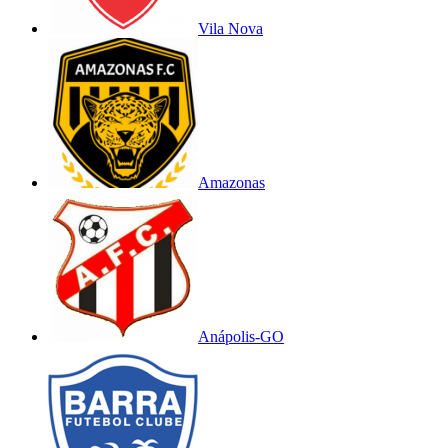
Vila Nova
Amazonas
Anápolis-GO