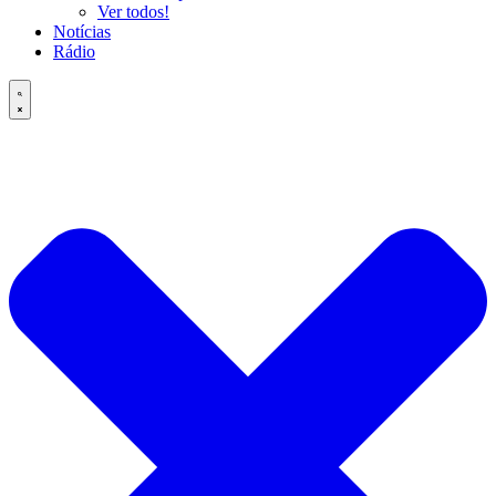
Ver todos!
Notícias
Rádio