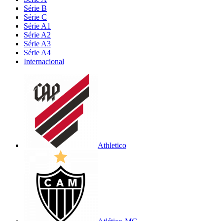
Série B
Série C
Série A1
Série A2
Série A3
Série A4
Internacional
Athletico