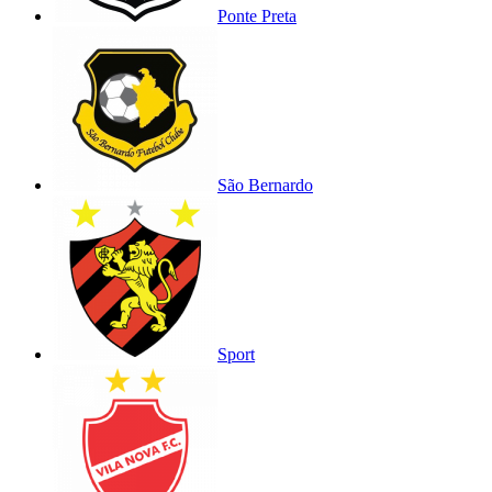
Ponte Preta
São Bernardo
Sport