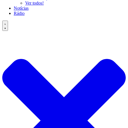
Ver todos!
Notícias
Rádio