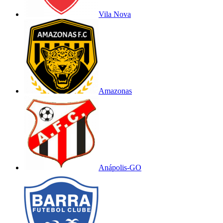
Vila Nova
Amazonas
Anápolis-GO