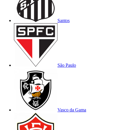
Santos
São Paulo
Vasco da Gama