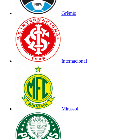
Grêmio
Internacional
Mirassol