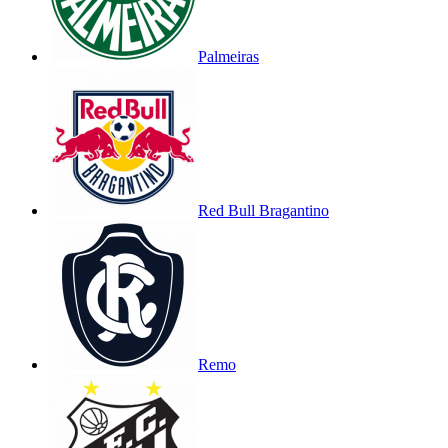
Palmeiras
Red Bull Bragantino
Remo