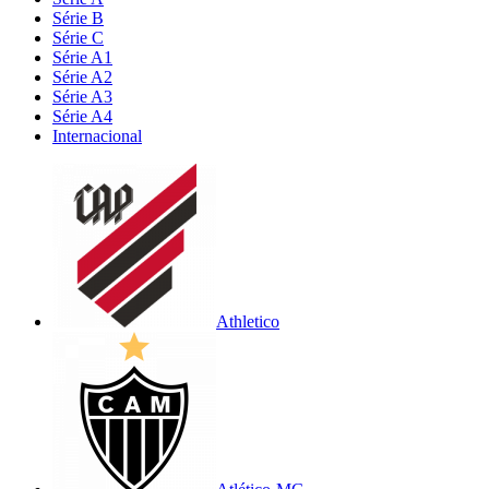
Série B
Série C
Série A1
Série A2
Série A3
Série A4
Internacional
Athletico