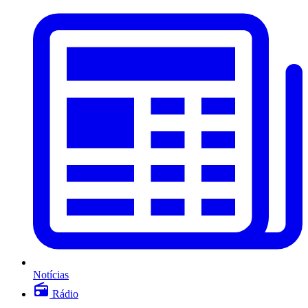
Notícias
Rádio