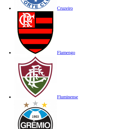
Cruzeiro
Flamengo
Fluminense