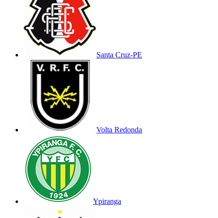
Santa Cruz-PE
Volta Redonda
Ypiranga