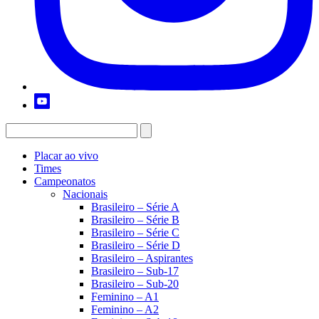
Placar ao vivo
Times
Campeonatos
Nacionais
Brasileiro – Série A
Brasileiro – Série B
Brasileiro – Série C
Brasileiro – Série D
Brasileiro – Aspirantes
Brasileiro – Sub-17
Brasileiro – Sub-20
Feminino – A1
Feminino – A2