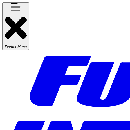
Fechar Menu