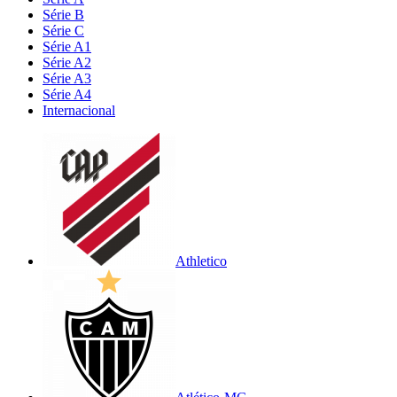
Série B
Série C
Série A1
Série A2
Série A3
Série A4
Internacional
Athletico