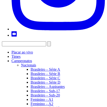
Placar ao vivo
Times
Campeonatos
Nacionais
Brasileiro – Série A
Brasileiro – Série B
Brasileiro – Série C
Brasileiro – Série D
Brasileiro – Aspirantes
Brasileiro – Sub-17
Brasileiro – Sub-20
Feminino – A1
Feminino – A2