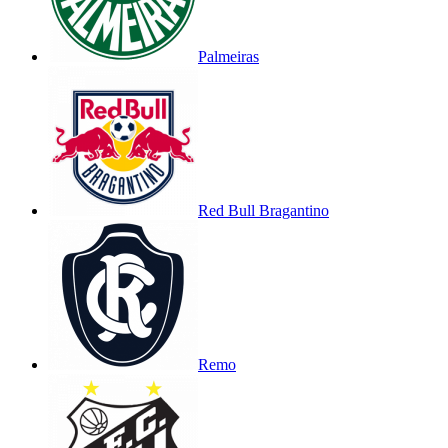
Palmeiras
Red Bull Bragantino
Remo