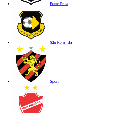
Ponte Preta
São Bernardo
Sport