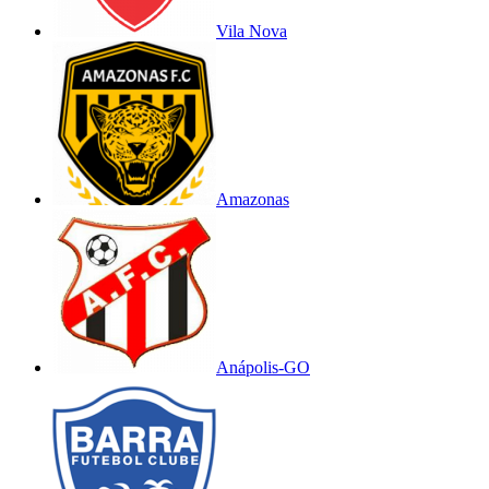
Vila Nova
Amazonas
Anápolis-GO