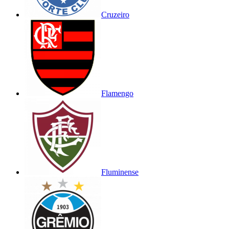
Cruzeiro
Flamengo
Fluminense