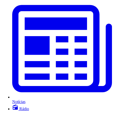
Notícias
Rádio