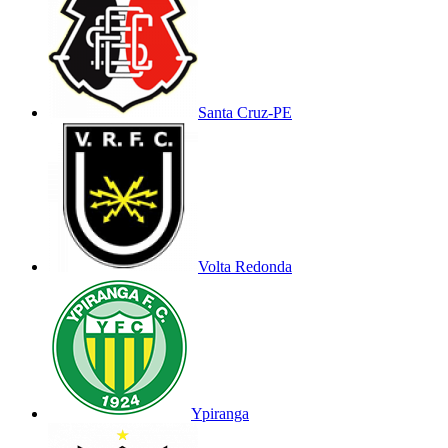
Santa Cruz-PE
Volta Redonda
Ypiranga