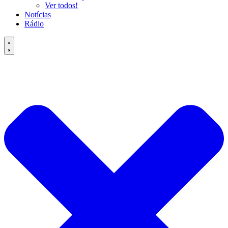
Ver todos!
Notícias
Rádio