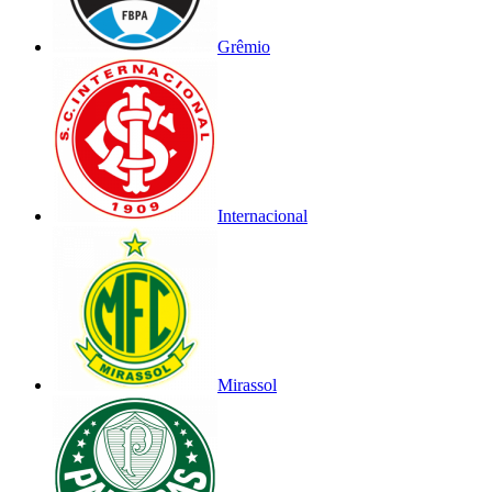
Grêmio
Internacional
Mirassol