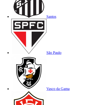
Santos
São Paulo
Vasco da Gama