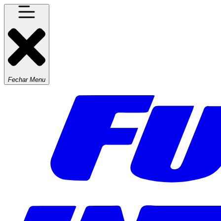
Fechar Menu