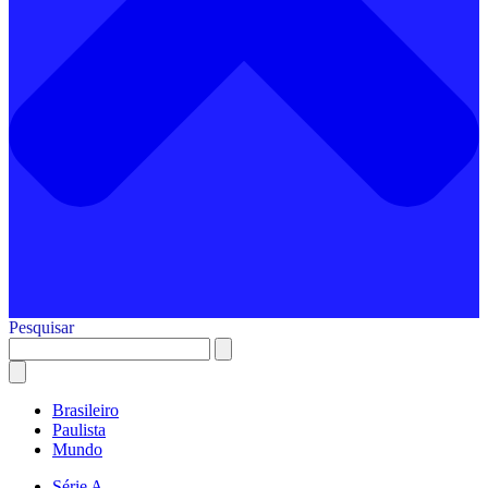
Pesquisar
Brasileiro
Paulista
Mundo
Série A