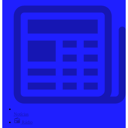
Notícias
Rádio