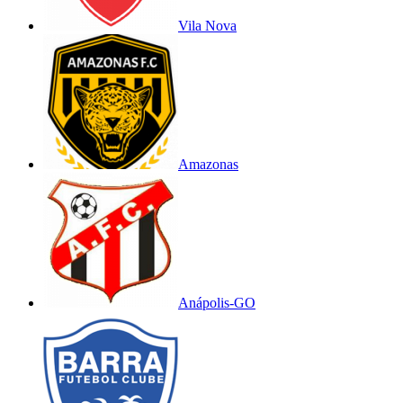
Vila Nova
Amazonas
Anápolis-GO