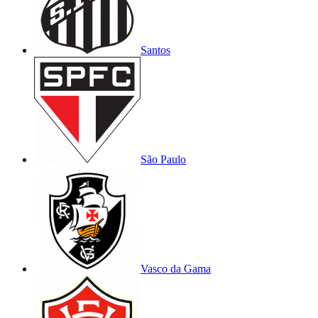
Santos
São Paulo
Vasco da Gama