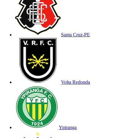
Santa Cruz-PE
Volta Redonda
Ypiranga