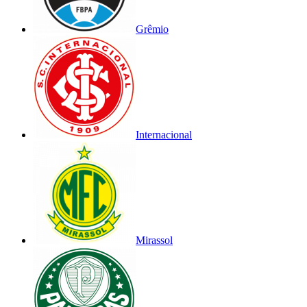
Grêmio
Internacional
Mirassol