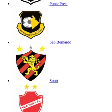
Ponte Preta
São Bernardo
Sport