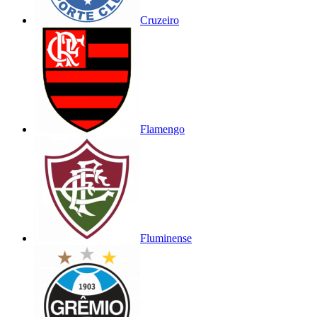
Cruzeiro
Flamengo
Fluminense