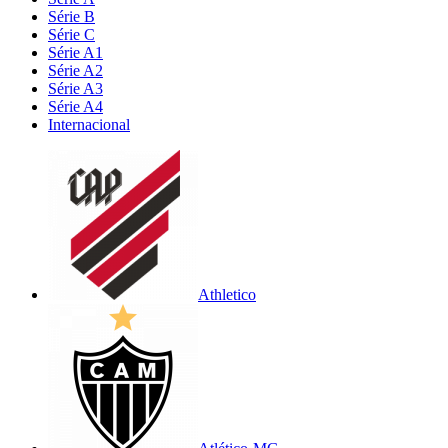
Série B
Série C
Série A1
Série A2
Série A3
Série A4
Internacional
Athletico