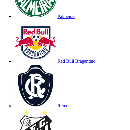
Palmeiras
Red Bull Bragantino
Remo