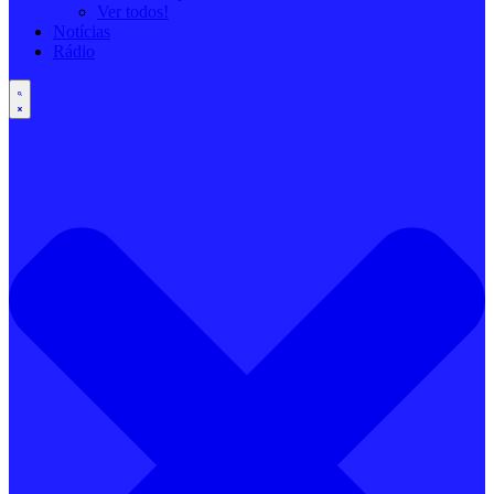
Ver todos!
Notícias
Rádio