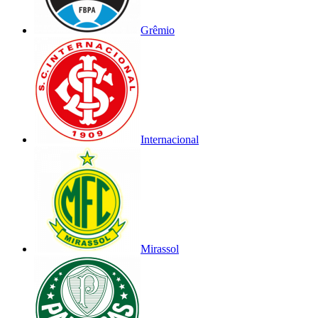
Grêmio
Internacional
Mirassol