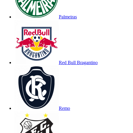
Palmeiras
Red Bull Bragantino
Remo