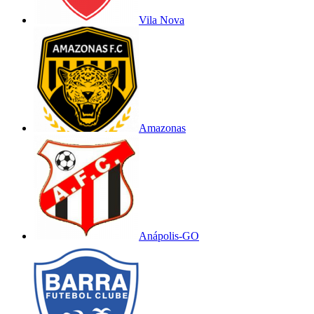
Vila Nova
Amazonas
Anápolis-GO