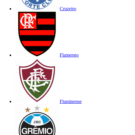
Cruzeiro
Flamengo
Fluminense