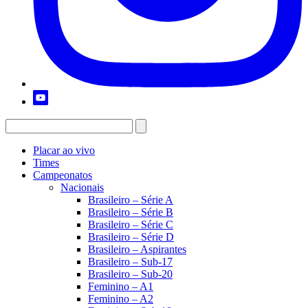
Placar ao vivo
Times
Campeonatos
Nacionais
Brasileiro – Série A
Brasileiro – Série B
Brasileiro – Série C
Brasileiro – Série D
Brasileiro – Aspirantes
Brasileiro – Sub-17
Brasileiro – Sub-20
Feminino – A1
Feminino – A2