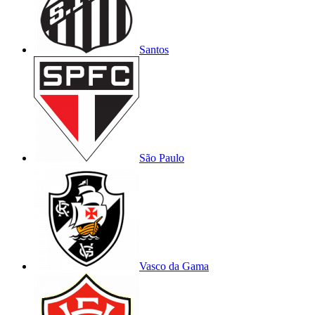
Santos
São Paulo
Vasco da Gama