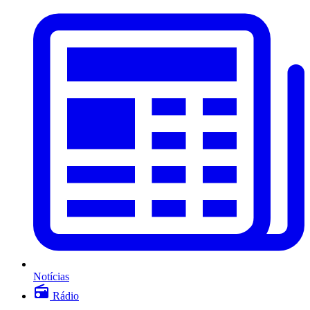
Notícias
Rádio