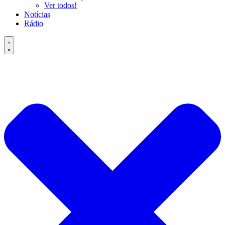
Ver todos!
Notícias
Rádio