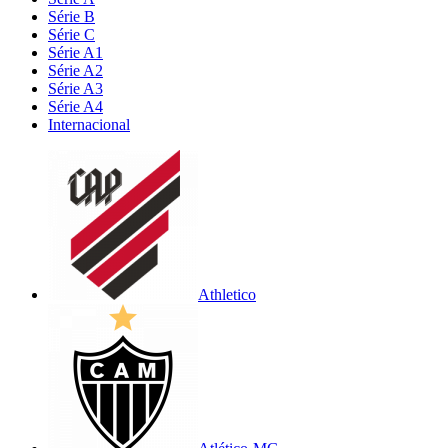
Série B
Série C
Série A1
Série A2
Série A3
Série A4
Internacional
Athletico