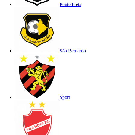
Ponte Preta
São Bernardo
Sport