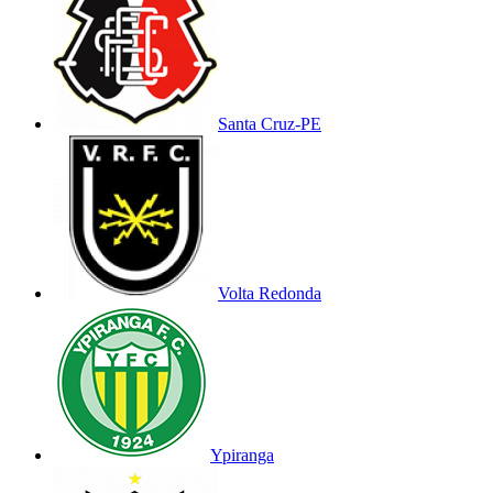
Santa Cruz-PE
Volta Redonda
Ypiranga