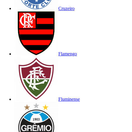
Cruzeiro
Flamengo
Fluminense