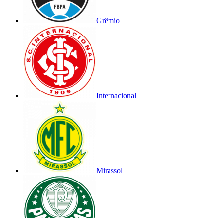
Grêmio
Internacional
Mirassol