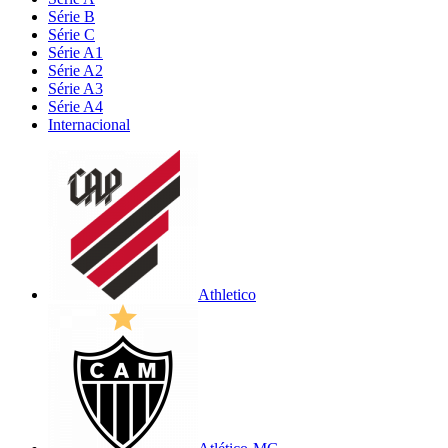
Série B
Série C
Série A1
Série A2
Série A3
Série A4
Internacional
Athletico