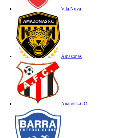
Vila Nova
Amazonas
Anápolis-GO