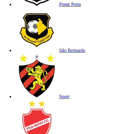
Ponte Preta
São Bernardo
Sport