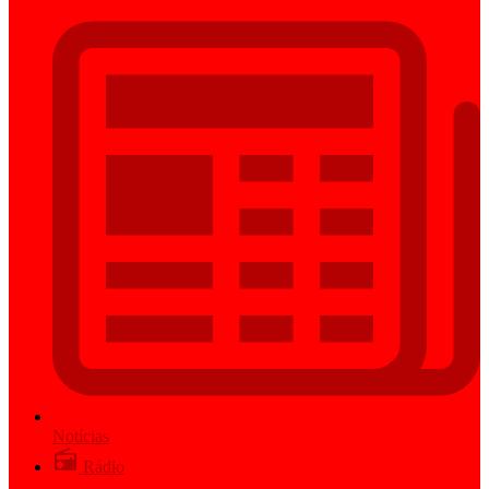
Notícias
Rádio