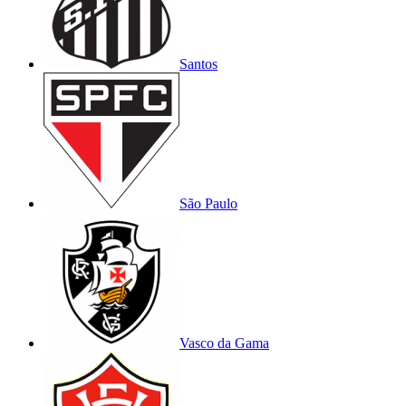
Santos
São Paulo
Vasco da Gama