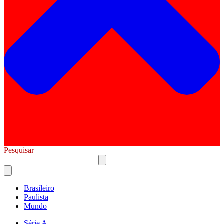
Pesquisar
Brasileiro
Paulista
Mundo
Série A