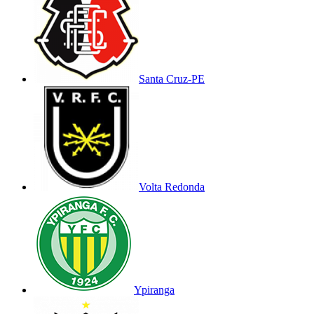
Santa Cruz-PE
Volta Redonda
Ypiranga