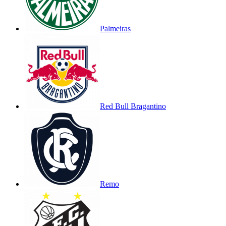
Palmeiras
Red Bull Bragantino
Remo