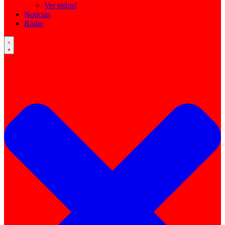
Ver todos!
Notícias
Rádio