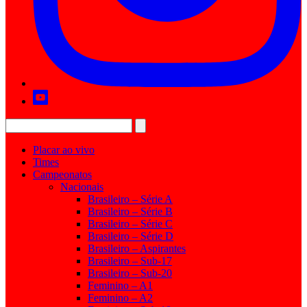
Placar ao vivo
Times
Campeonatos
Nacionais
Brasileiro – Série A
Brasileiro – Série B
Brasileiro – Série C
Brasileiro – Série D
Brasileiro – Aspirantes
Brasileiro – Sub-17
Brasileiro – Sub-20
Feminino – A1
Feminino – A2