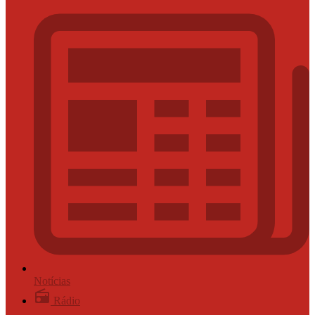
Notícias
Rádio