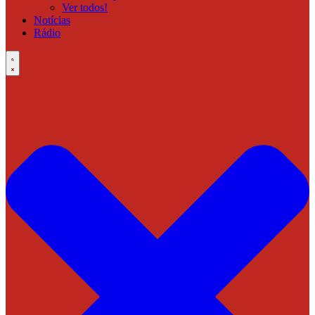
Ver todos!
Notícias
Rádio