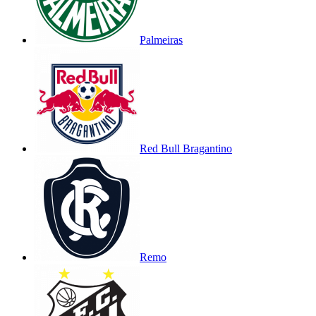
Palmeiras
Red Bull Bragantino
Remo