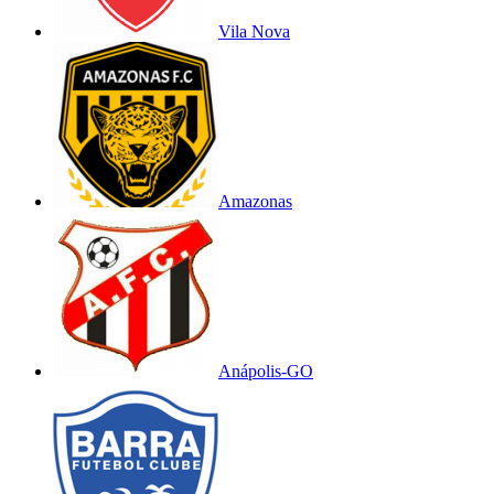
Vila Nova
Amazonas
Anápolis-GO