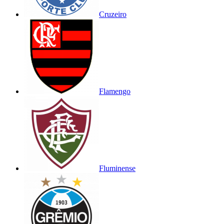
Cruzeiro
Flamengo
Fluminense