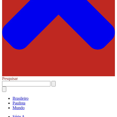
Pesquisar
Brasileiro
Paulista
Mundo
Série A