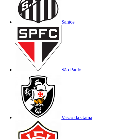
Santos
São Paulo
Vasco da Gama