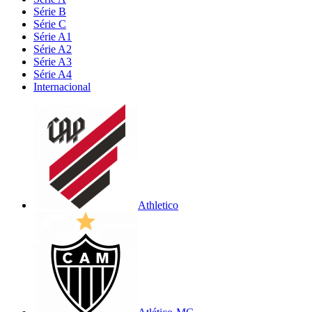
Série B
Série C
Série A1
Série A2
Série A3
Série A4
Internacional
Athletico