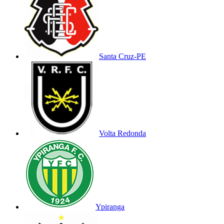
Santa Cruz-PE
Volta Redonda
Ypiranga