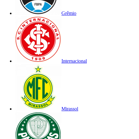
Grêmio
Internacional
Mirassol