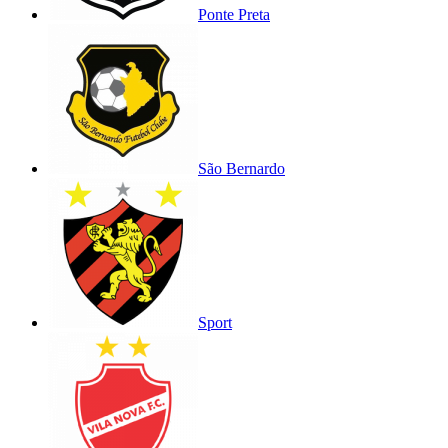
Ponte Preta
São Bernardo
Sport