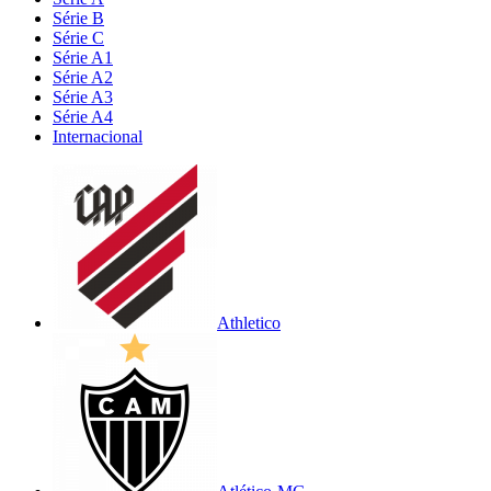
Série B
Série C
Série A1
Série A2
Série A3
Série A4
Internacional
Athletico