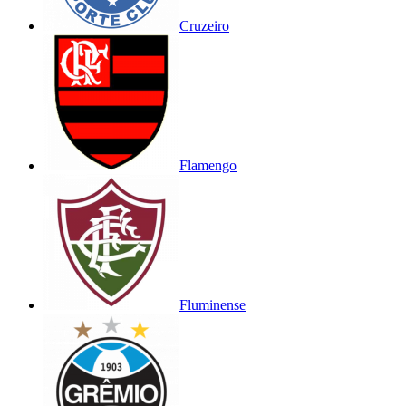
Cruzeiro
Flamengo
Fluminense