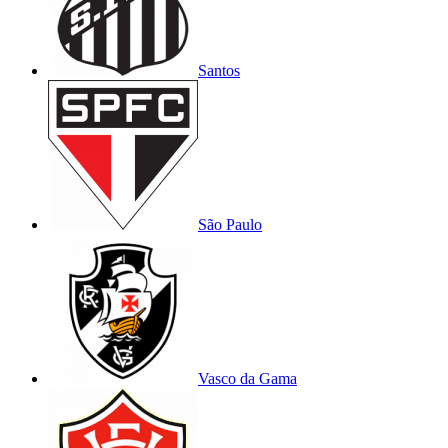
Santos
São Paulo
Vasco da Gama