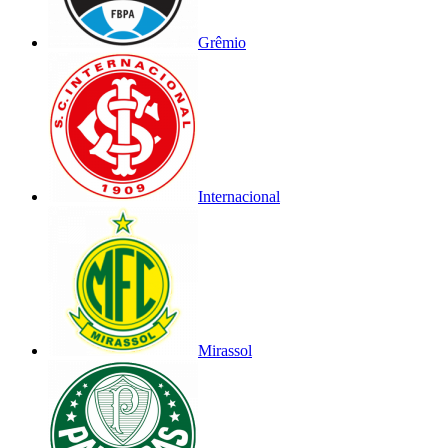
Grêmio
Internacional
Mirassol