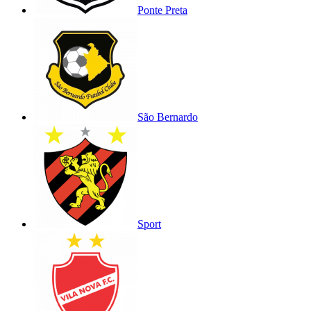
Ponte Preta
São Bernardo
Sport