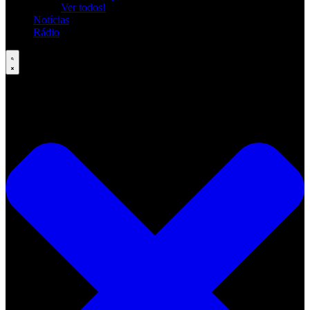
Ver todos!
Notícias
Rádio