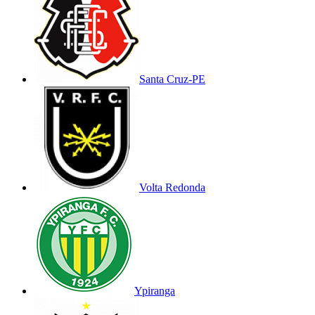
Santa Cruz-PE
Volta Redonda
Ypiranga