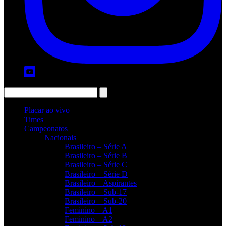
Placar ao vivo
Times
Campeonatos
Nacionais
Brasileiro – Série A
Brasileiro – Série B
Brasileiro – Série C
Brasileiro – Série D
Brasileiro – Aspirantes
Brasileiro – Sub-17
Brasileiro – Sub-20
Feminino – A1
Feminino – A2