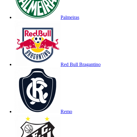
Palmeiras
Red Bull Bragantino
Remo