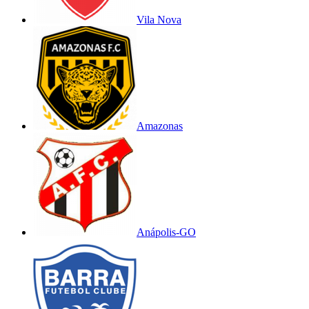
Vila Nova
Amazonas
Anápolis-GO