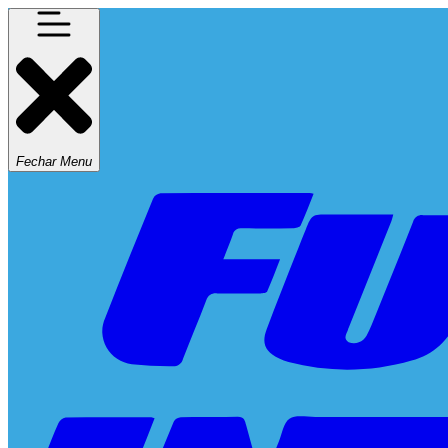
Fechar Menu