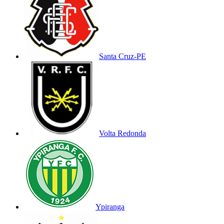
Santa Cruz-PE
Volta Redonda
Ypiranga