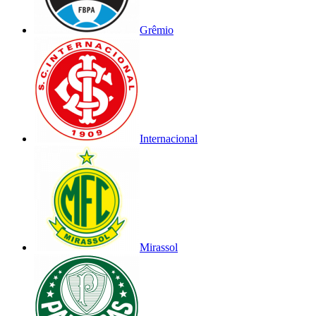
Grêmio
Internacional
Mirassol