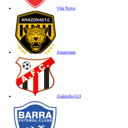
Vila Nova
Amazonas
Anápolis-GO