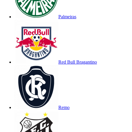
Palmeiras
Red Bull Bragantino
Remo