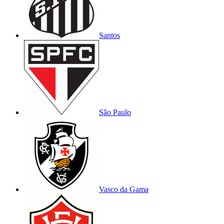
Santos
São Paulo
Vasco da Gama