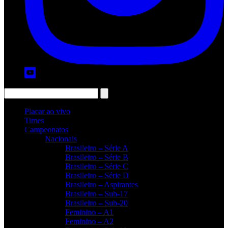
Placar ao vivo
Times
Campeonatos
Nacionais
Brasileiro – Série A
Brasileiro – Série B
Brasileiro – Série C
Brasileiro – Série D
Brasileiro – Aspirantes
Brasileiro – Sub-17
Brasileiro – Sub-20
Feminino – A1
Feminino – A2