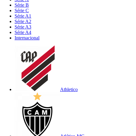
Série B
Série C
Série A1
Série A2
Série A3
Série A4
Internacional
Athletico