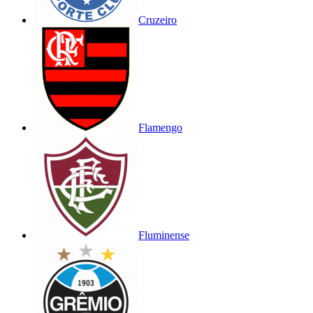
Cruzeiro
Flamengo
Fluminense