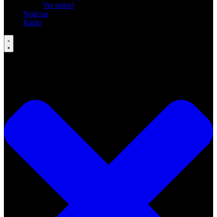
Ver todos!
Notícias
Rádio