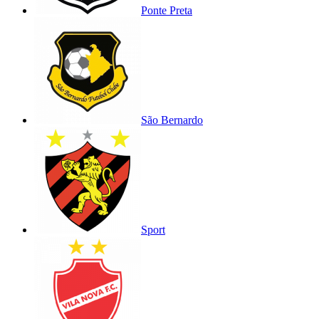
Ponte Preta
São Bernardo
Sport