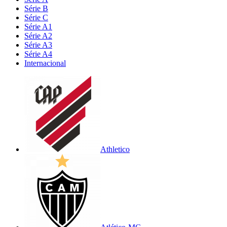
Série B
Série C
Série A1
Série A2
Série A3
Série A4
Internacional
Athletico