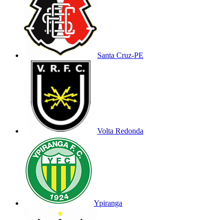
Santa Cruz-PE
Volta Redonda
Ypiranga