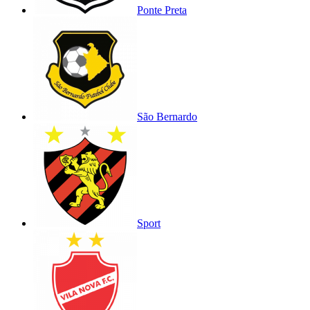
Ponte Preta
São Bernardo
Sport