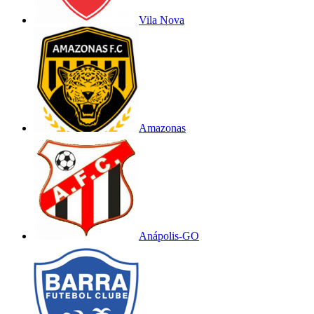
Vila Nova
Amazonas
Anápolis-GO