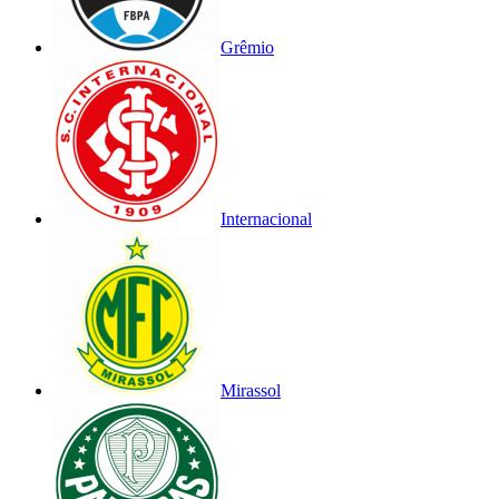
Grêmio
Internacional
Mirassol