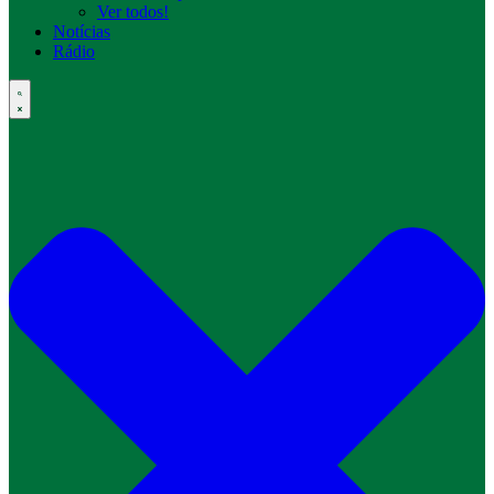
Ver todos!
Notícias
Rádio