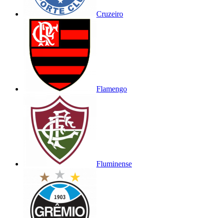
Cruzeiro
Flamengo
Fluminense