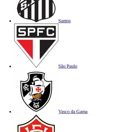
Santos
São Paulo
Vasco da Gama