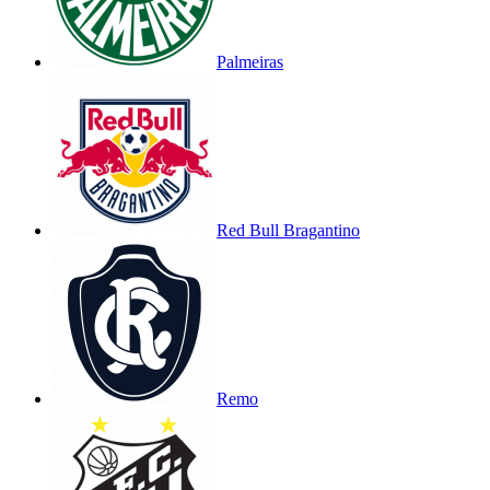
Palmeiras
Red Bull Bragantino
Remo