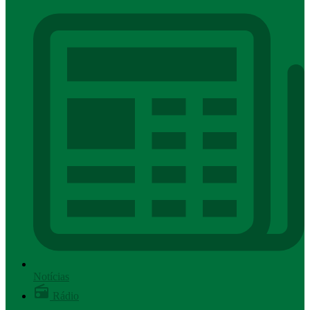
Notícias
Rádio