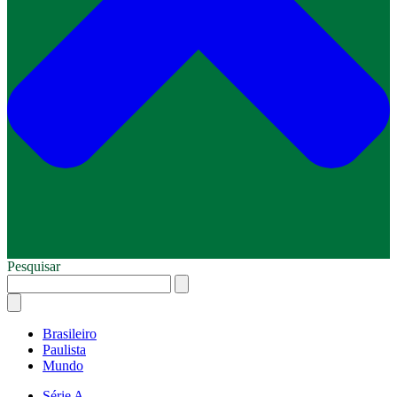
Pesquisar
Brasileiro
Paulista
Mundo
Série A