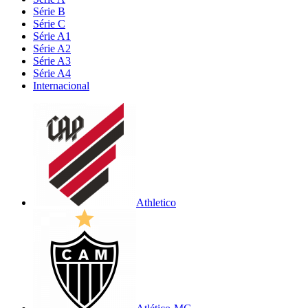
Série B
Série C
Série A1
Série A2
Série A3
Série A4
Internacional
Athletico