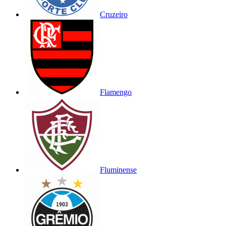
Cruzeiro
Flamengo
Fluminense