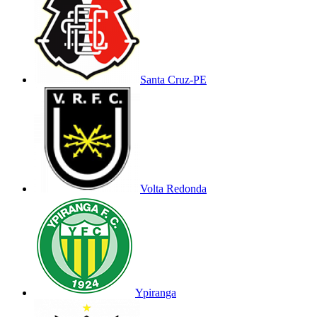
Santa Cruz-PE
Volta Redonda
Ypiranga