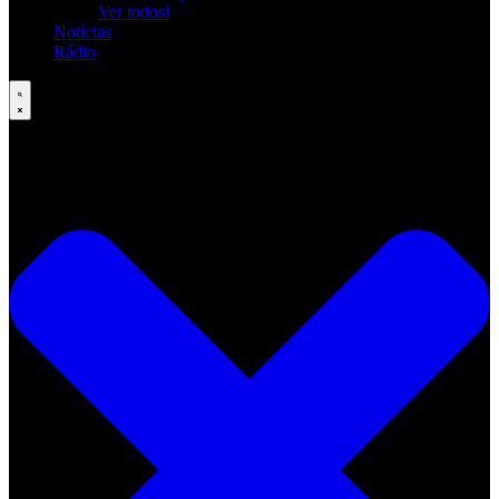
Ver todos!
Notícias
Rádio