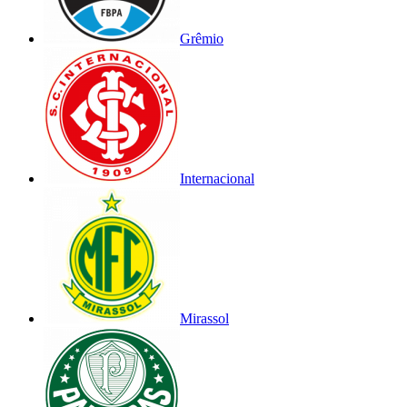
Grêmio
Internacional
Mirassol