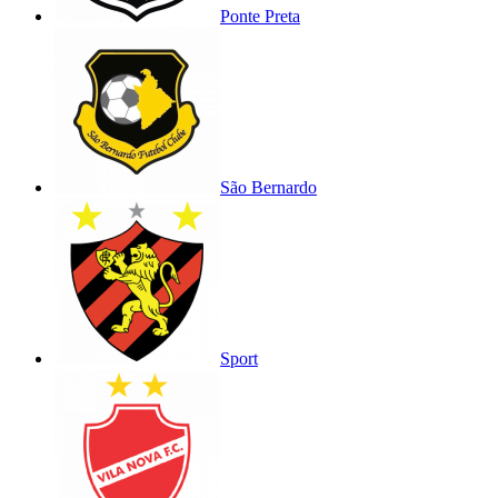
Ponte Preta
São Bernardo
Sport