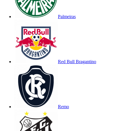
Palmeiras
Red Bull Bragantino
Remo