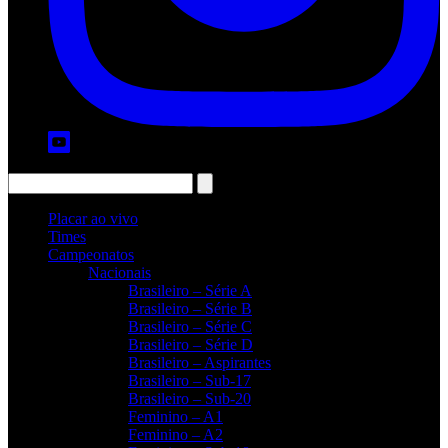
Placar ao vivo
Times
Campeonatos
Nacionais
Brasileiro – Série A
Brasileiro – Série B
Brasileiro – Série C
Brasileiro – Série D
Brasileiro – Aspirantes
Brasileiro – Sub-17
Brasileiro – Sub-20
Feminino – A1
Feminino – A2