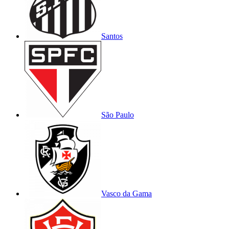
Santos
São Paulo
Vasco da Gama