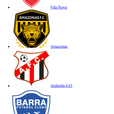
Vila Nova
Amazonas
Anápolis-GO