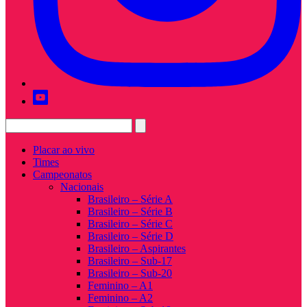
Placar ao vivo
Times
Campeonatos
Nacionais
Brasileiro – Série A
Brasileiro – Série B
Brasileiro – Série C
Brasileiro – Série D
Brasileiro – Aspirantes
Brasileiro – Sub-17
Brasileiro – Sub-20
Feminino – A1
Feminino – A2