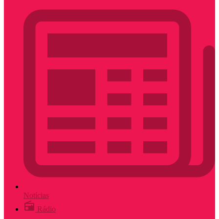
Notícias
Rádio