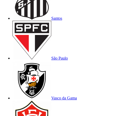
Santos
São Paulo
Vasco da Gama