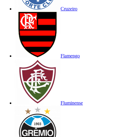
Cruzeiro
Flamengo
Fluminense