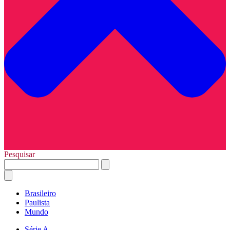
Pesquisar
Brasileiro
Paulista
Mundo
Série A