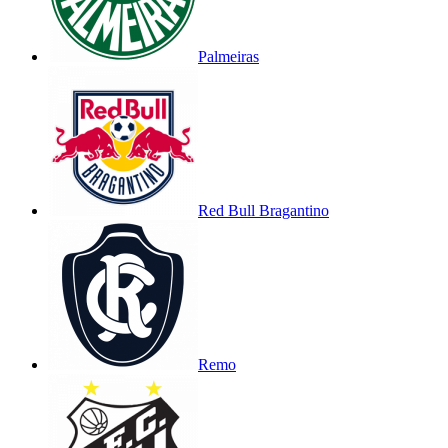
Palmeiras
Red Bull Bragantino
Remo