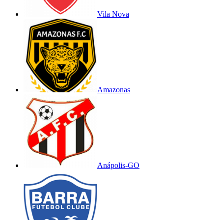
Vila Nova
Amazonas
Anápolis-GO