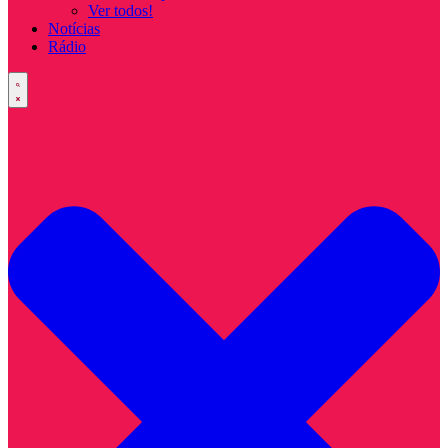
Ver todos!
Notícias
Rádio