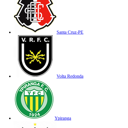
Santa Cruz-PE
Volta Redonda
Ypiranga