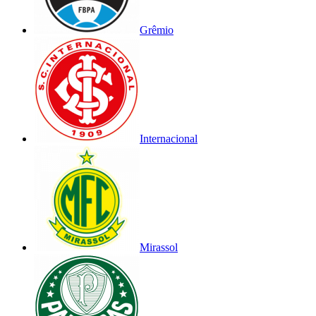
Grêmio
Internacional
Mirassol