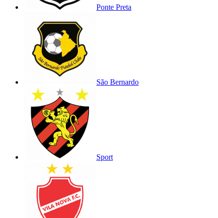
Ponte Preta
São Bernardo
Sport