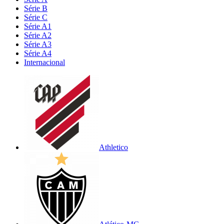
Série B
Série C
Série A1
Série A2
Série A3
Série A4
Internacional
Athletico