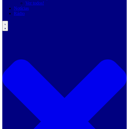
Ver todos!
Notícias
Rádio