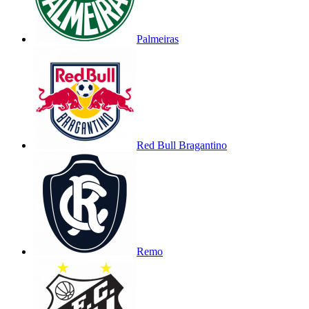
Palmeiras
Red Bull Bragantino
Remo