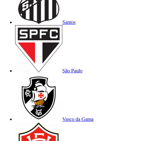
Santos
São Paulo
Vasco da Gama