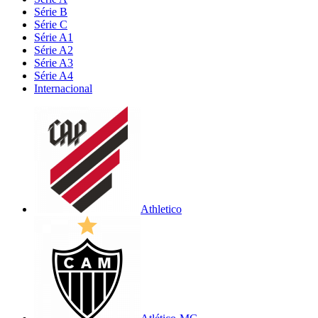
Série B
Série C
Série A1
Série A2
Série A3
Série A4
Internacional
Athletico