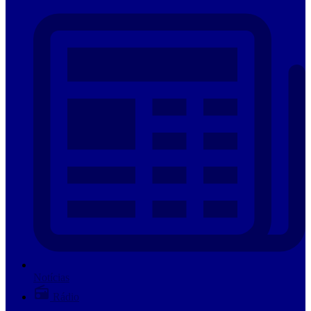
Notícias
Rádio