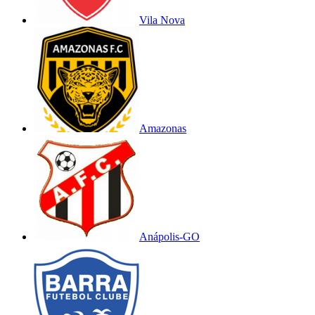
Vila Nova
Amazonas
Anápolis-GO