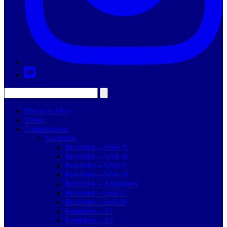
Placar ao vivo
Times
Campeonatos
Nacionais
Brasileiro – Série A
Brasileiro – Série B
Brasileiro – Série C
Brasileiro – Série D
Brasileiro – Aspirantes
Brasileiro – Sub-17
Brasileiro – Sub-20
Feminino – A1
Feminino – A2