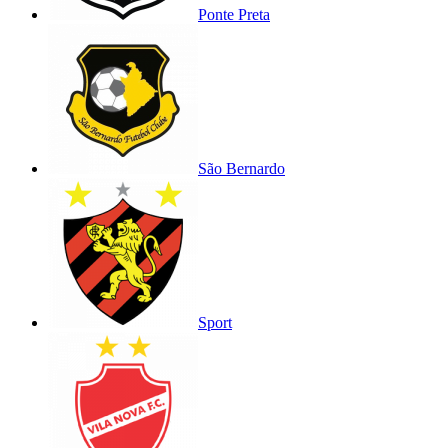
Ponte Preta
São Bernardo
Sport