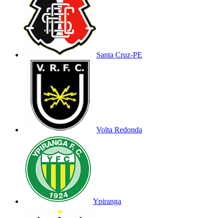
Santa Cruz-PE
Volta Redonda
Ypiranga