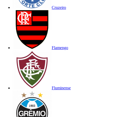
Cruzeiro
Flamengo
Fluminense