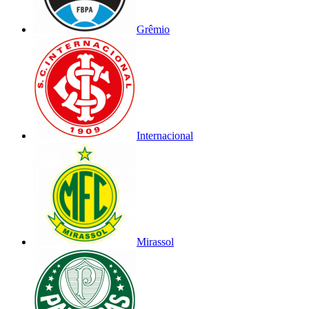
Grêmio
Internacional
Mirassol