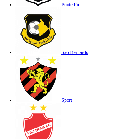
Ponte Preta
São Bernardo
Sport