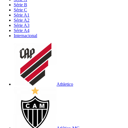
Série B
Série C
Série A1
Série A2
Série A3
Série A4
Internacional
Athletico