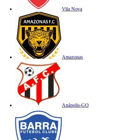
Vila Nova
Amazonas
Anápolis-GO