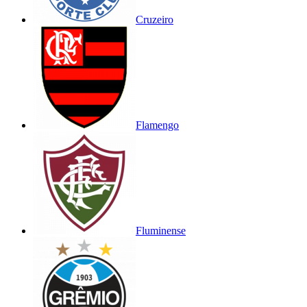
Cruzeiro
Flamengo
Fluminense