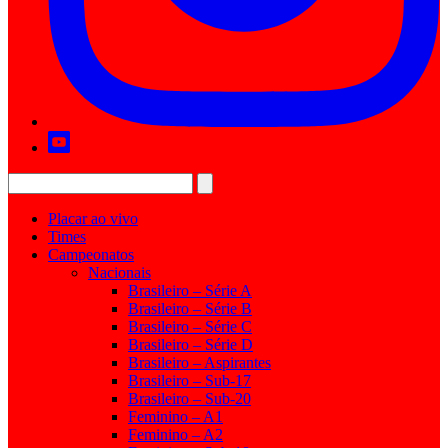
Placar ao vivo
Times
Campeonatos
Nacionais
Brasileiro – Série A
Brasileiro – Série B
Brasileiro – Série C
Brasileiro – Série D
Brasileiro – Aspirantes
Brasileiro – Sub-17
Brasileiro – Sub-20
Feminino – A1
Feminino – A2