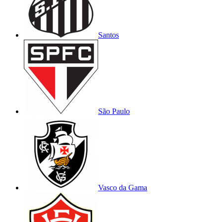
Santos
São Paulo
Vasco da Gama