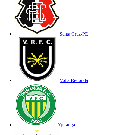
Santa Cruz-PE
Volta Redonda
Ypiranga