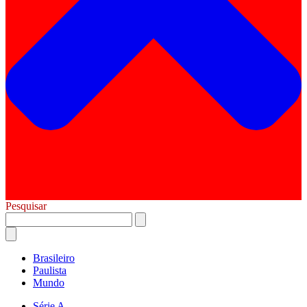
Pesquisar
Brasileiro
Paulista
Mundo
Série A