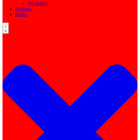
Ver todos!
Notícias
Rádio