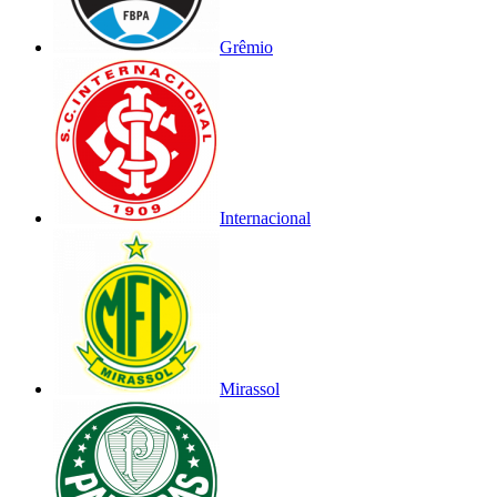
Grêmio
Internacional
Mirassol