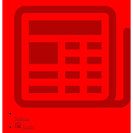
Notícias
Rádio