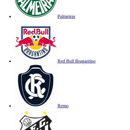
Palmeiras
Red Bull Bragantino
Remo