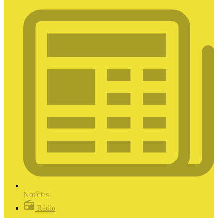
Notícias
Rádio