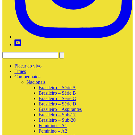
Placar ao vivo
Times
Campeonatos
Nacionais
Brasileiro – Série A
Brasileiro – Série B
Brasileiro – Série C
Brasileiro – Série D
Brasileiro – Aspirantes
Brasileiro – Sub-17
Brasileiro – Sub-20
Feminino – A1
Feminino – A2