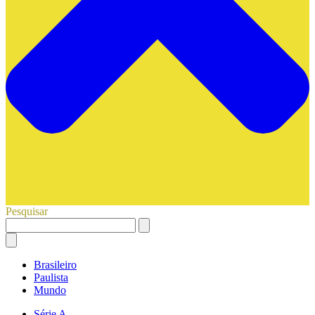
Pesquisar
Brasileiro
Paulista
Mundo
Série A