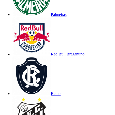
Palmeiras
Red Bull Bragantino
Remo