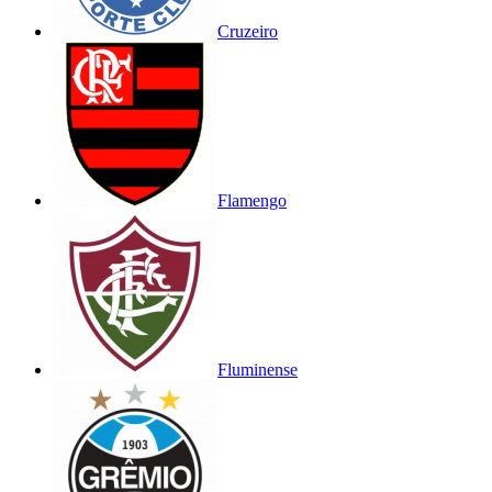
Cruzeiro
Flamengo
Fluminense