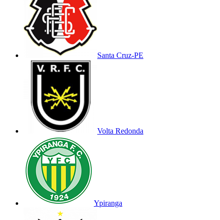
Santa Cruz-PE
Volta Redonda
Ypiranga