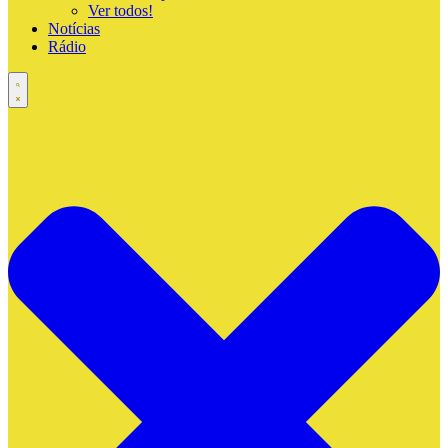
Ver todos!
Notícias
Rádio