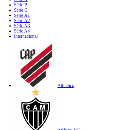
Série B
Série C
Série A1
Série A2
Série A3
Série A4
Internacional
Athletico