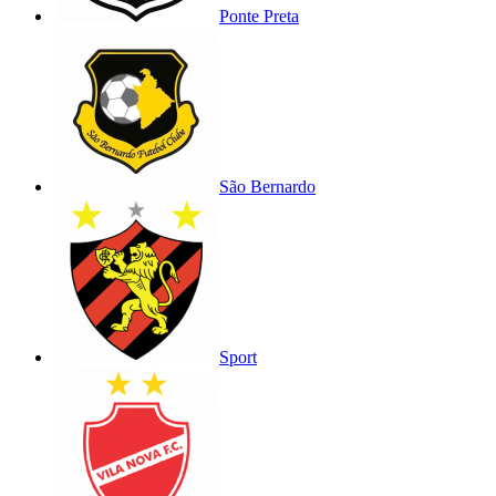
Ponte Preta
São Bernardo
Sport