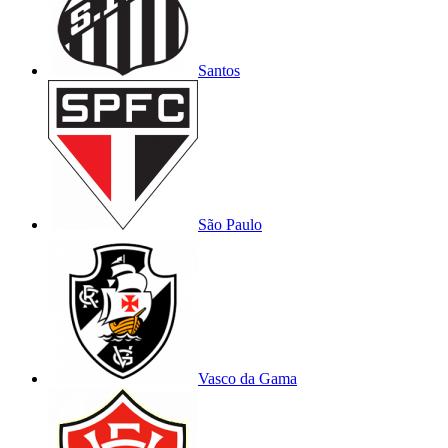
Santos
São Paulo
Vasco da Gama