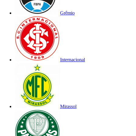
Grêmio
Internacional
Mirassol