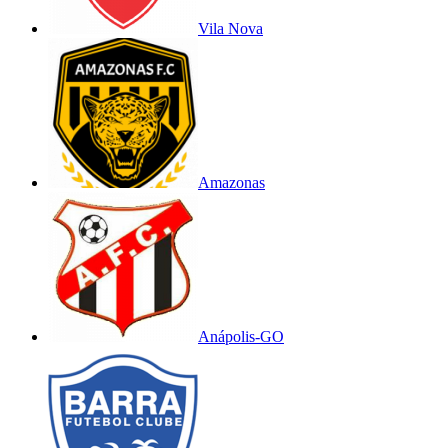
Vila Nova
Amazonas
Anápolis-GO