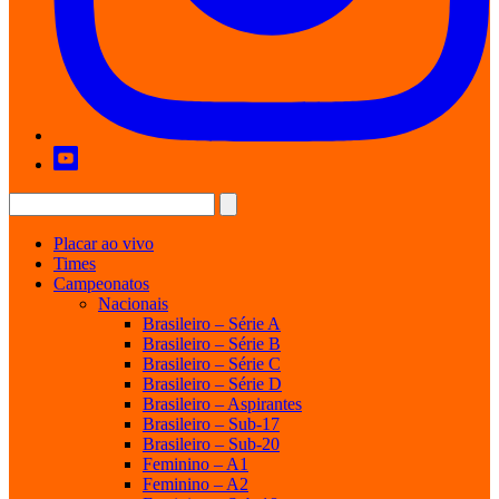
Placar ao vivo
Times
Campeonatos
Nacionais
Brasileiro – Série A
Brasileiro – Série B
Brasileiro – Série C
Brasileiro – Série D
Brasileiro – Aspirantes
Brasileiro – Sub-17
Brasileiro – Sub-20
Feminino – A1
Feminino – A2