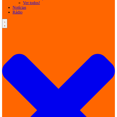
Ver todos!
Notícias
Rádio