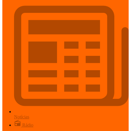
Notícias
Rádio