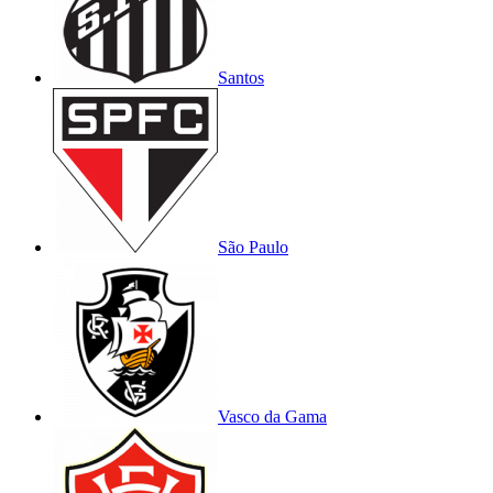
Santos
São Paulo
Vasco da Gama