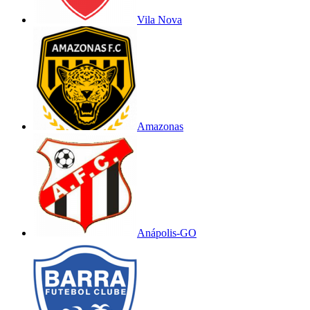
Vila Nova
Amazonas
Anápolis-GO