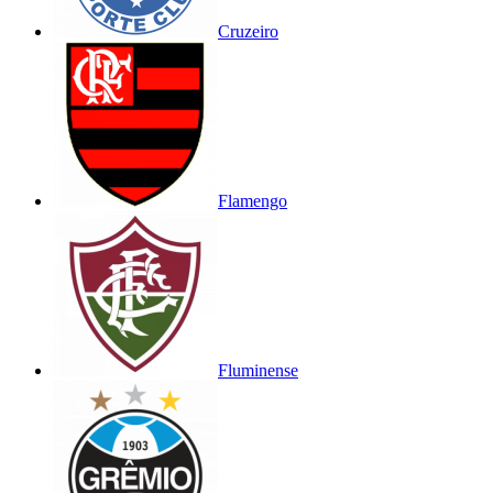
Cruzeiro
Flamengo
Fluminense