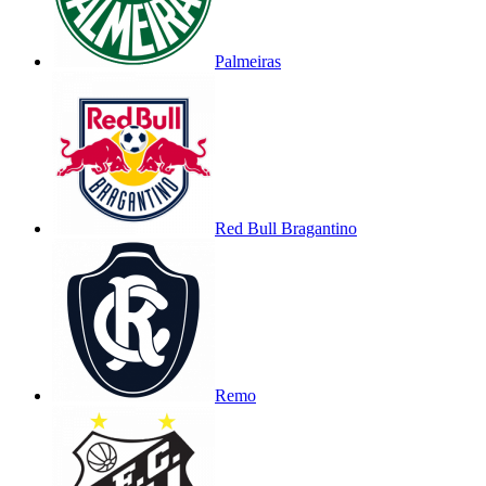
Palmeiras
Red Bull Bragantino
Remo