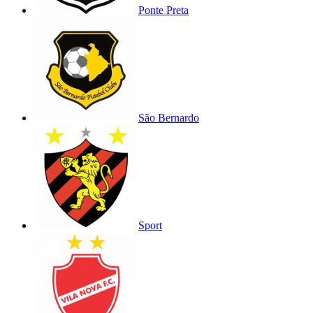
Ponte Preta
São Bernardo
Sport