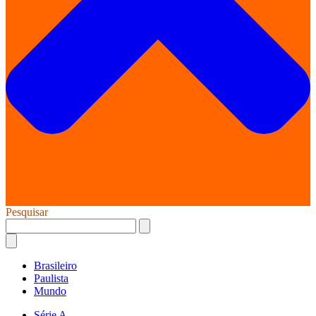
Pesquisar
Brasileiro
Paulista
Mundo
Série A