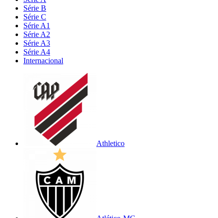
Série B
Série C
Série A1
Série A2
Série A3
Série A4
Internacional
Athletico