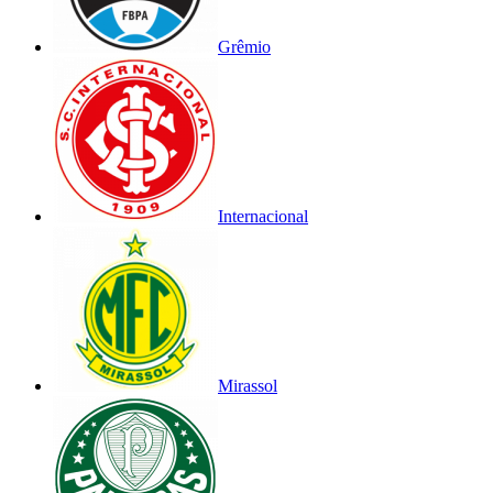
Grêmio
Internacional
Mirassol