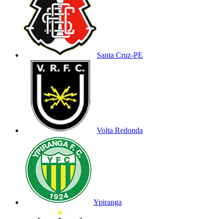
Santa Cruz-PE
Volta Redonda
Ypiranga