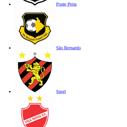
Ponte Preta
São Bernardo
Sport