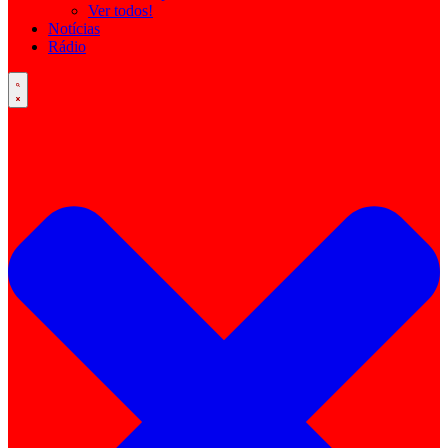
Ver todos!
Notícias
Rádio