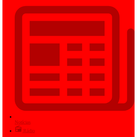
Notícias
Rádio