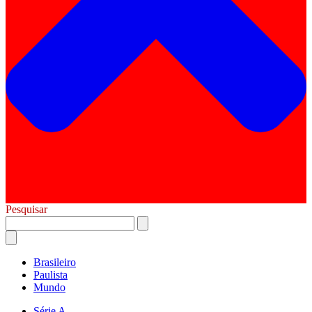
Pesquisar
Brasileiro
Paulista
Mundo
Série A