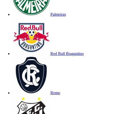
Palmeiras
Red Bull Bragantino
Remo