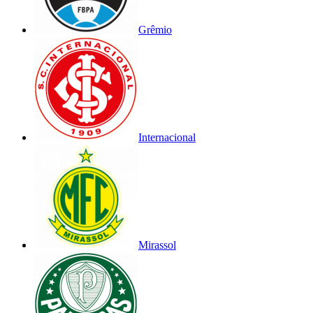
Grêmio
Internacional
Mirassol