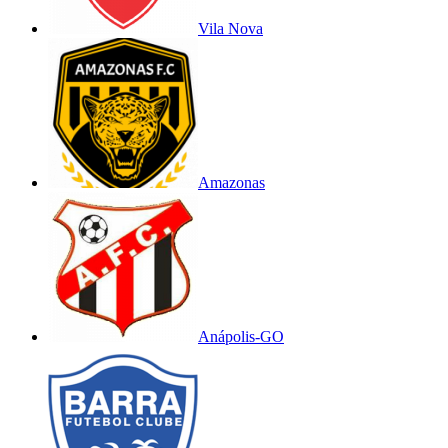
Vila Nova
Amazonas
Anápolis-GO