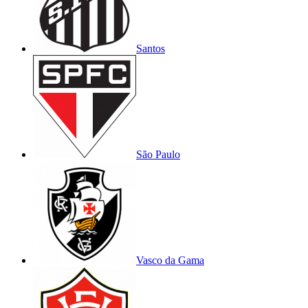
Santos
São Paulo
Vasco da Gama