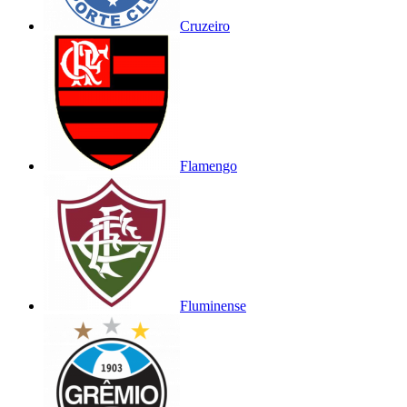
Cruzeiro
Flamengo
Fluminense