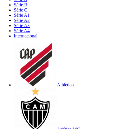
Série B
Série C
Série A1
Série A2
Série A3
Série A4
Internacional
Athletico