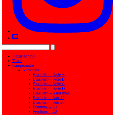
Placar ao vivo
Times
Campeonatos
Nacionais
Brasileiro – Série A
Brasileiro – Série B
Brasileiro – Série C
Brasileiro – Série D
Brasileiro – Aspirantes
Brasileiro – Sub-17
Brasileiro – Sub-20
Feminino – A1
Feminino – A2