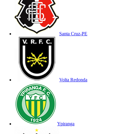
Santa Cruz-PE
Volta Redonda
Ypiranga