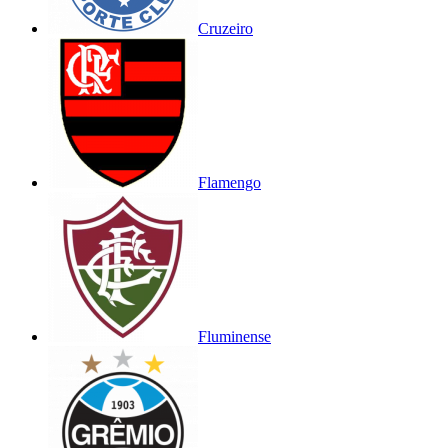
Cruzeiro
Flamengo
Fluminense