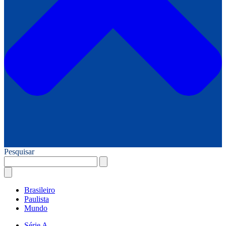
Pesquisar
Brasileiro
Paulista
Mundo
Série A