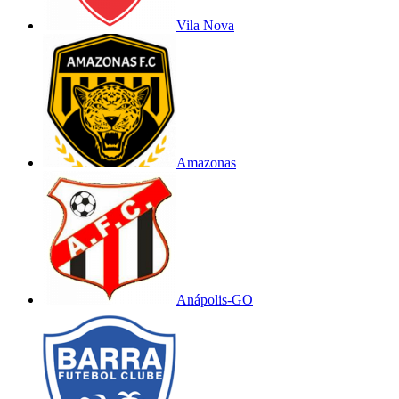
Vila Nova
Amazonas
Anápolis-GO