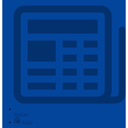
Notícias
Rádio