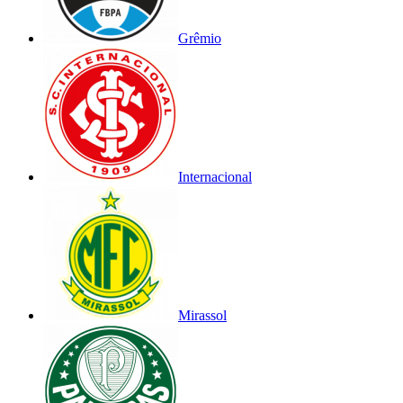
Grêmio
Internacional
Mirassol