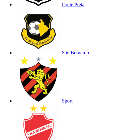
Ponte Preta
São Bernardo
Sport