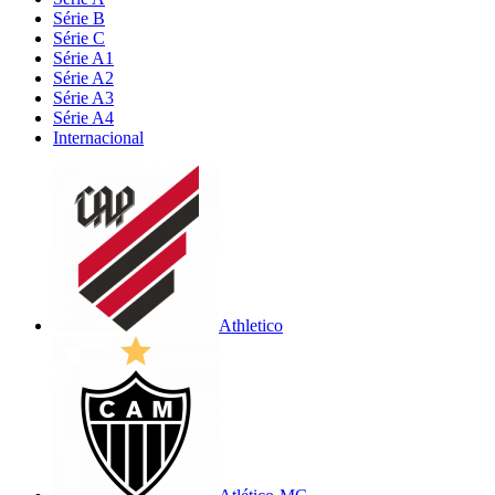
Série B
Série C
Série A1
Série A2
Série A3
Série A4
Internacional
Athletico