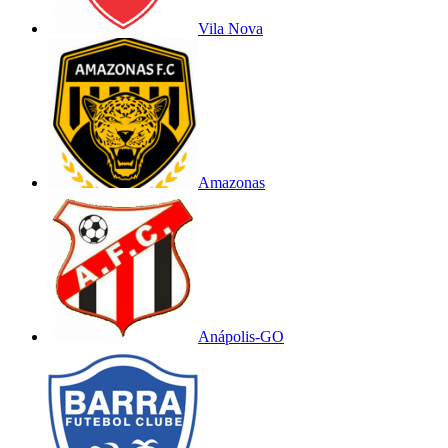
Vila Nova
Amazonas
Anápolis-GO