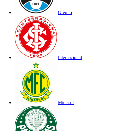
Grêmio
Internacional
Mirassol