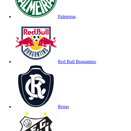
Palmeiras
Red Bull Bragantino
Remo