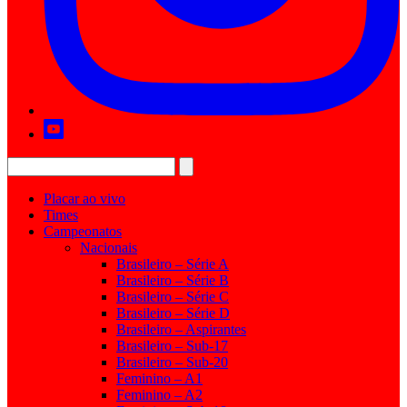
Placar ao vivo
Times
Campeonatos
Nacionais
Brasileiro – Série A
Brasileiro – Série B
Brasileiro – Série C
Brasileiro – Série D
Brasileiro – Aspirantes
Brasileiro – Sub-17
Brasileiro – Sub-20
Feminino – A1
Feminino – A2