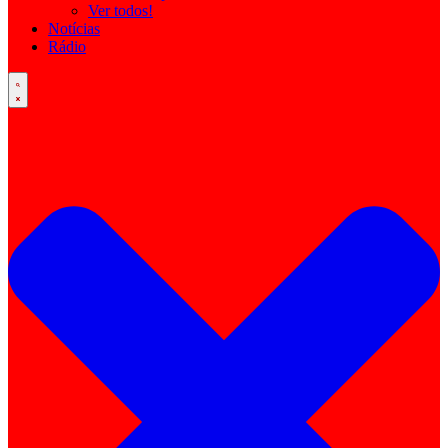
Ver todos!
Notícias
Rádio