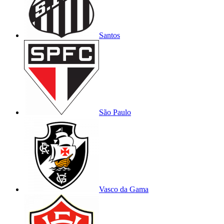
Santos
São Paulo
Vasco da Gama