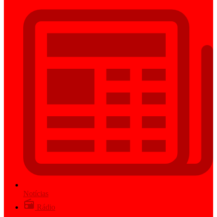
Notícias
Rádio