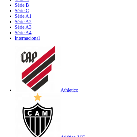
Série B
Série C
Série A1
Série A2
Série A3
Série A4
Internacional
Athletico