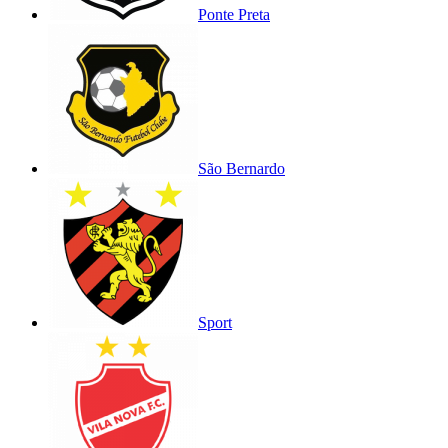
Ponte Preta
São Bernardo
Sport