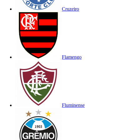
Cruzeiro
Flamengo
Fluminense