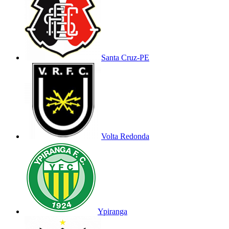
Santa Cruz-PE
Volta Redonda
Ypiranga