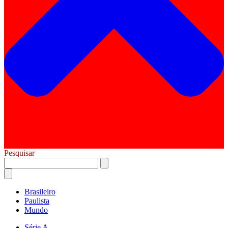
Pesquisar
Brasileiro
Paulista
Mundo
Série A