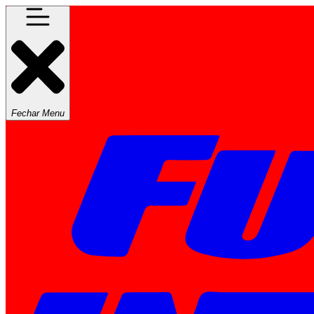
Fechar Menu