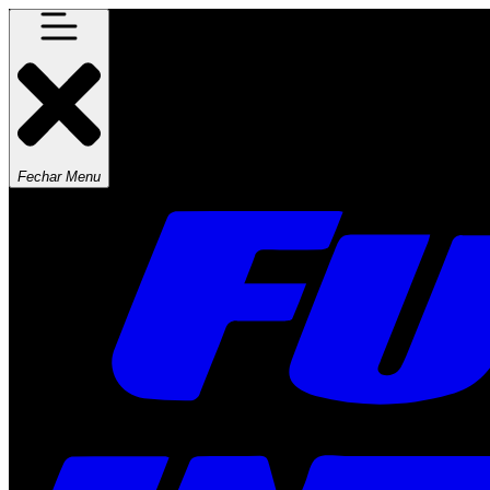
Fechar Menu