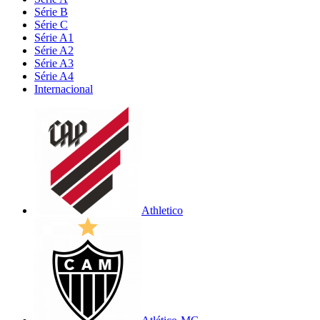
Série B
Série C
Série A1
Série A2
Série A3
Série A4
Internacional
Athletico