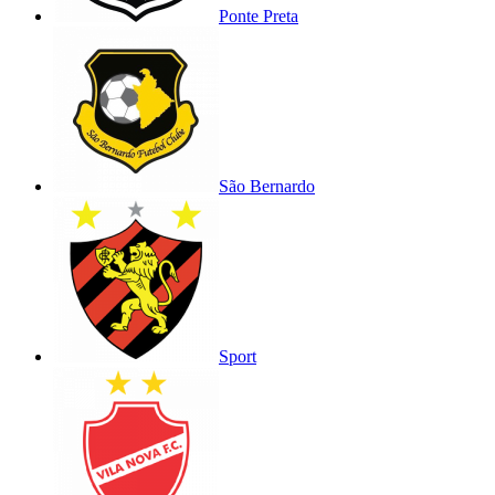
Ponte Preta
São Bernardo
Sport