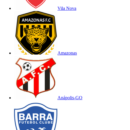
Vila Nova
Amazonas
Anápolis-GO