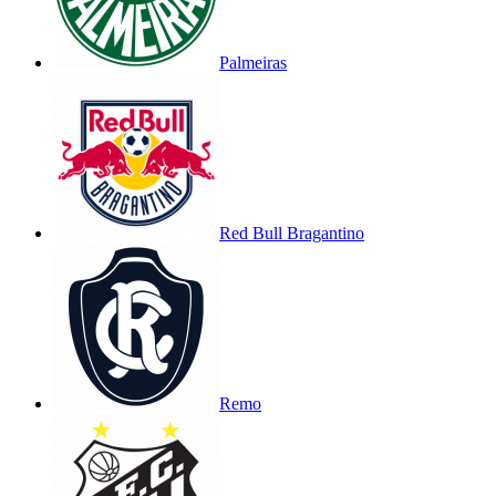
Palmeiras
Red Bull Bragantino
Remo