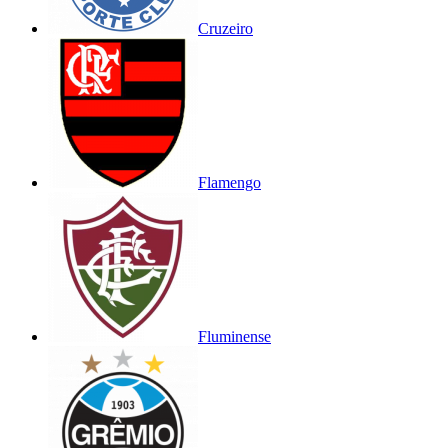
Cruzeiro
Flamengo
Fluminense