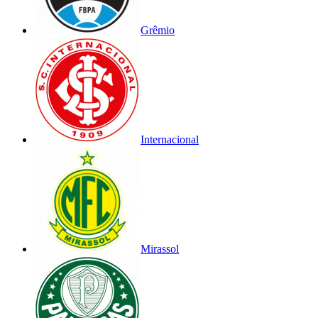
Grêmio
Internacional
Mirassol