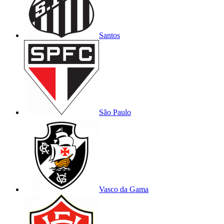
Santos
São Paulo
Vasco da Gama