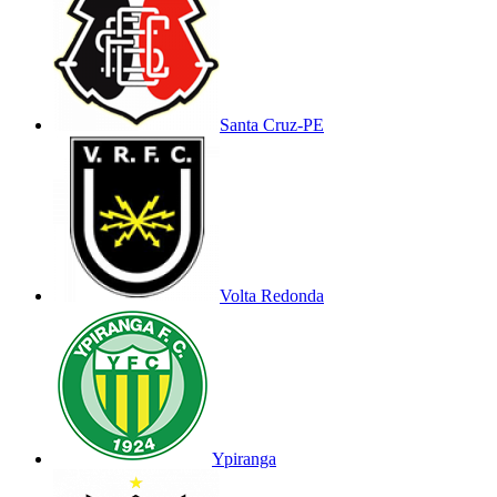
Santa Cruz-PE
Volta Redonda
Ypiranga