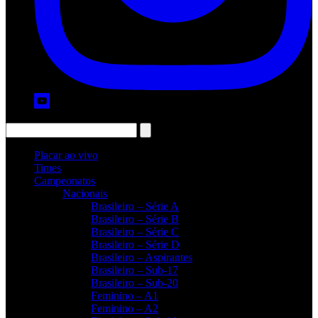
Placar ao vivo
Times
Campeonatos
Nacionais
Brasileiro – Série A
Brasileiro – Série B
Brasileiro – Série C
Brasileiro – Série D
Brasileiro – Aspirantes
Brasileiro – Sub-17
Brasileiro – Sub-20
Feminino – A1
Feminino – A2