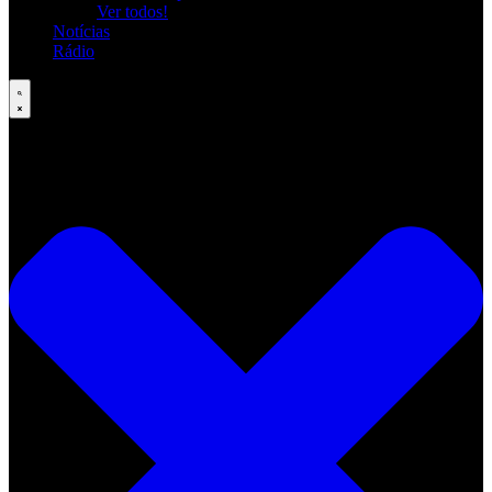
Ver todos!
Notícias
Rádio