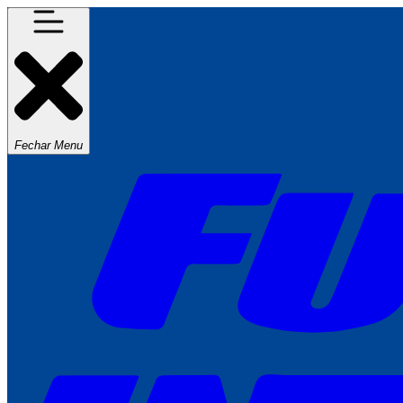
Fechar Menu