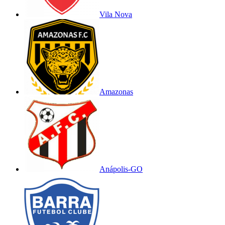
Vila Nova
Amazonas
Anápolis-GO