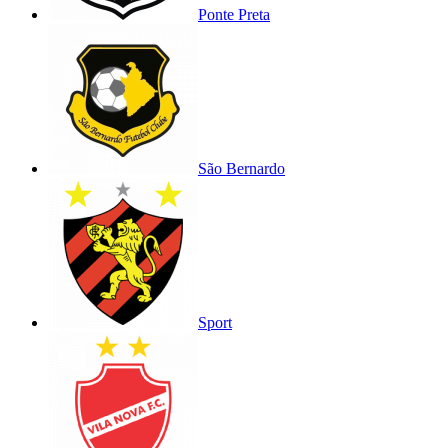
Ponte Preta
São Bernardo
Sport