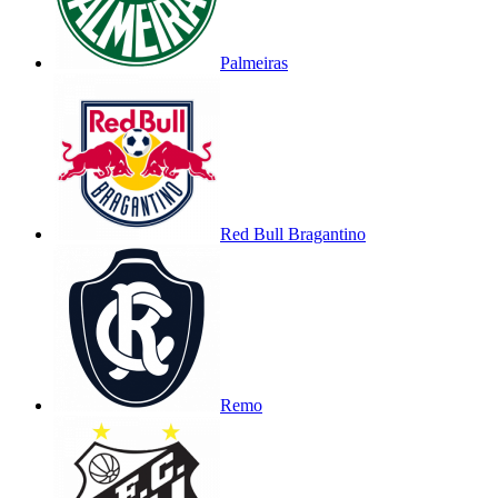
Palmeiras
Red Bull Bragantino
Remo