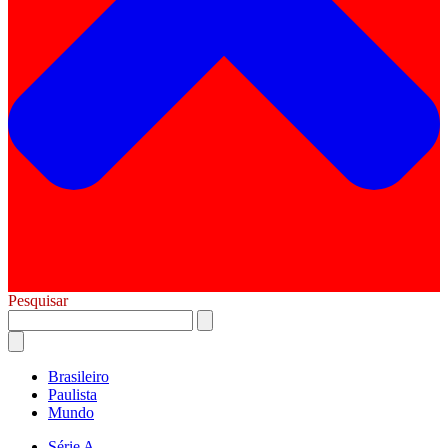
Pesquisar
Brasileiro
Paulista
Mundo
Série A