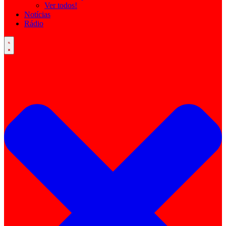
Ver todos!
Notícias
Rádio