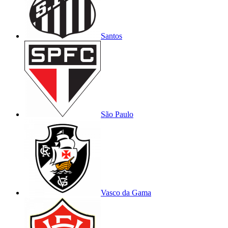
Santos
São Paulo
Vasco da Gama