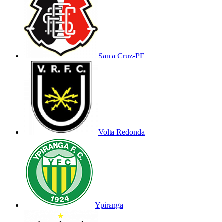
Santa Cruz-PE
Volta Redonda
Ypiranga