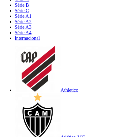
Série B
Série C
Série A1
Série A2
Série A3
Série A4
Internacional
Athletico