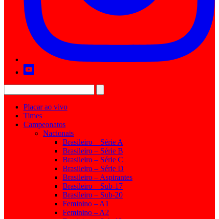
Placar ao vivo
Times
Campeonatos
Nacionais
Brasileiro – Série A
Brasileiro – Série B
Brasileiro – Série C
Brasileiro – Série D
Brasileiro – Aspirantes
Brasileiro – Sub-17
Brasileiro – Sub-20
Feminino – A1
Feminino – A2