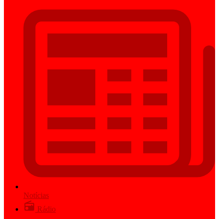
Notícias
Rádio