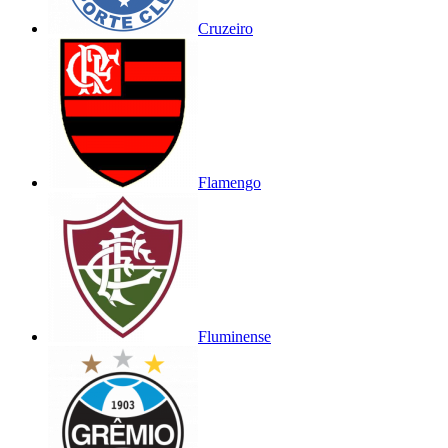
Cruzeiro
Flamengo
Fluminense