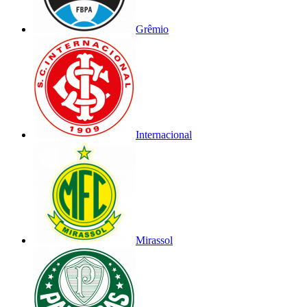
Grêmio
Internacional
Mirassol