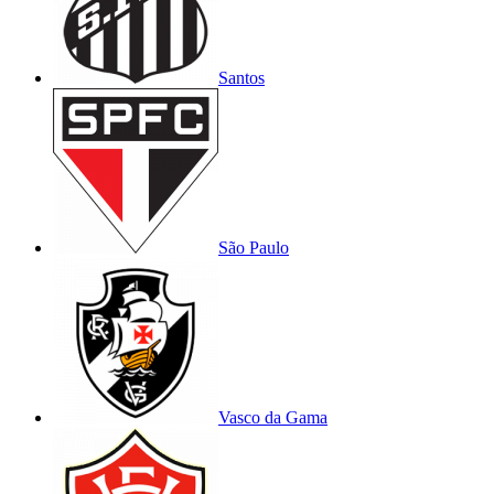
Santos
São Paulo
Vasco da Gama