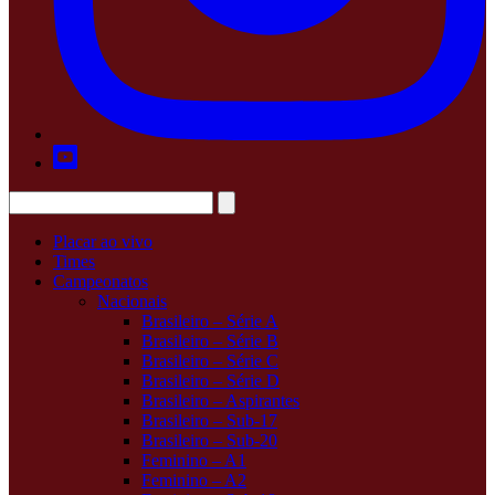
Placar ao vivo
Times
Campeonatos
Nacionais
Brasileiro – Série A
Brasileiro – Série B
Brasileiro – Série C
Brasileiro – Série D
Brasileiro – Aspirantes
Brasileiro – Sub-17
Brasileiro – Sub-20
Feminino – A1
Feminino – A2