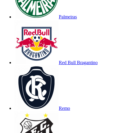
Palmeiras
Red Bull Bragantino
Remo