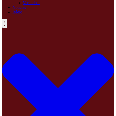
Ver todos!
Notícias
Rádio