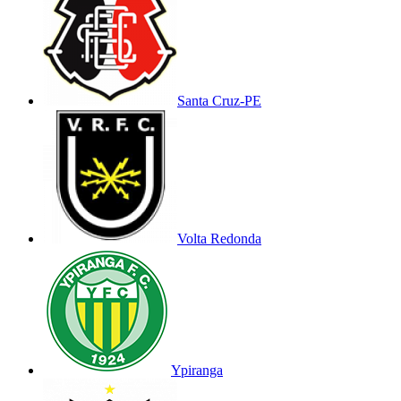
Santa Cruz-PE
Volta Redonda
Ypiranga