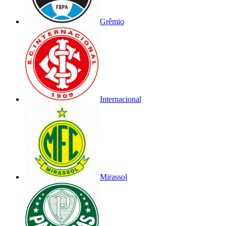
Grêmio
Internacional
Mirassol