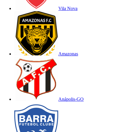
Vila Nova
Amazonas
Anápolis-GO