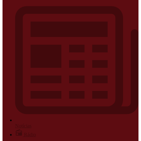
Notícias
Rádio