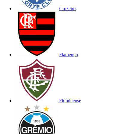
Cruzeiro
Flamengo
Fluminense