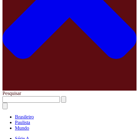
Pesquisar
Brasileiro
Paulista
Mundo
Série A