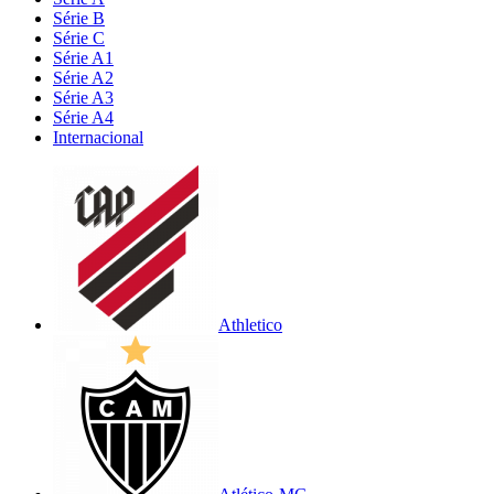
Série B
Série C
Série A1
Série A2
Série A3
Série A4
Internacional
Athletico