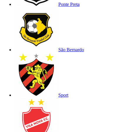
Ponte Preta
São Bernardo
Sport