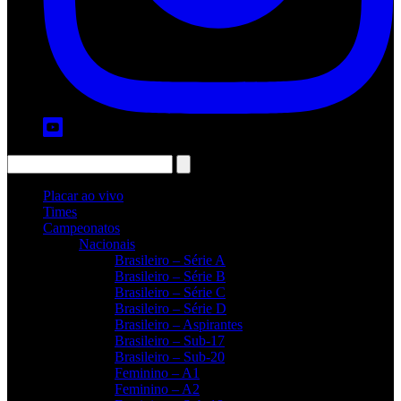
Placar ao vivo
Times
Campeonatos
Nacionais
Brasileiro – Série A
Brasileiro – Série B
Brasileiro – Série C
Brasileiro – Série D
Brasileiro – Aspirantes
Brasileiro – Sub-17
Brasileiro – Sub-20
Feminino – A1
Feminino – A2