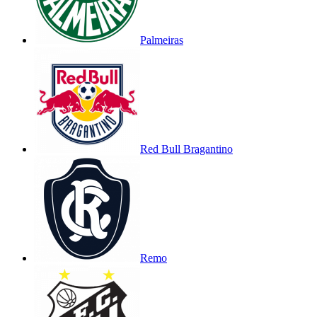
Palmeiras
Red Bull Bragantino
Remo