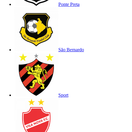
Ponte Preta
São Bernardo
Sport