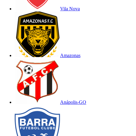
Vila Nova
Amazonas
Anápolis-GO