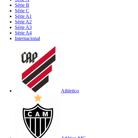
Série B
Série C
Série A1
Série A2
Série A3
Série A4
Internacional
Athletico