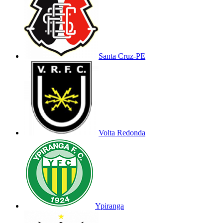
Santa Cruz-PE
Volta Redonda
Ypiranga