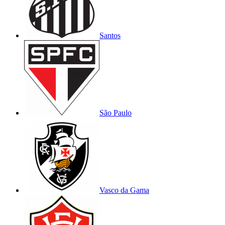
Santos
São Paulo
Vasco da Gama