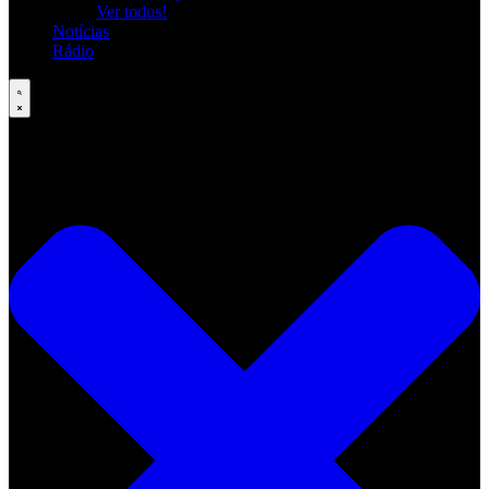
Ver todos!
Notícias
Rádio