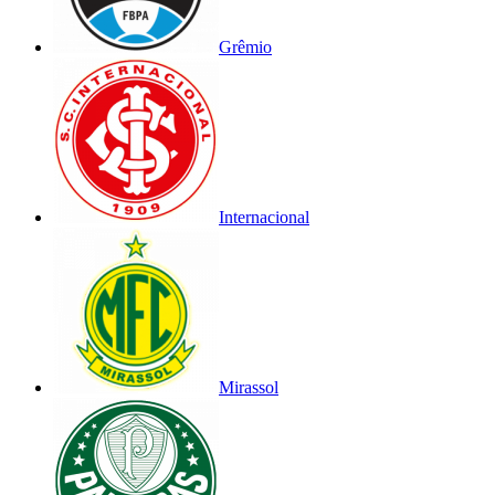
Grêmio
Internacional
Mirassol