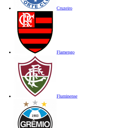
Cruzeiro
Flamengo
Fluminense