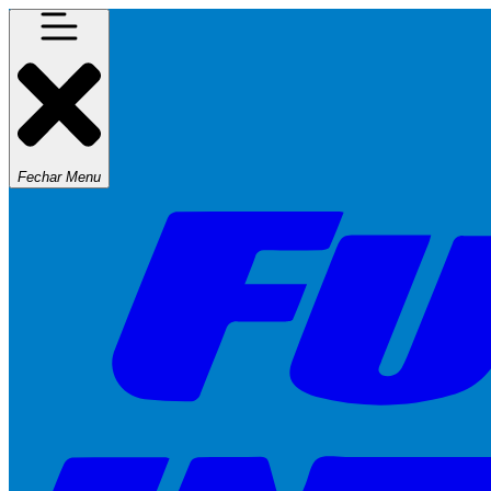
Fechar Menu