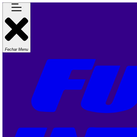
Fechar Menu