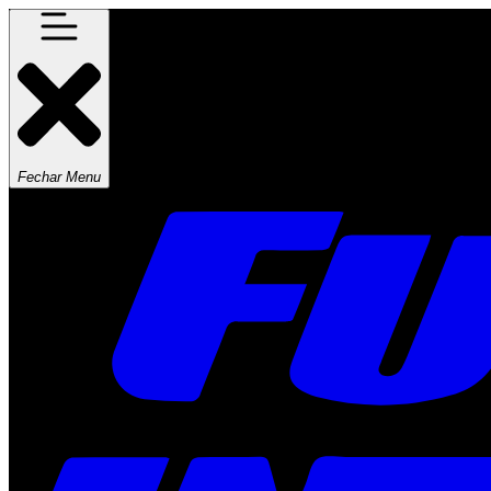
Fechar Menu