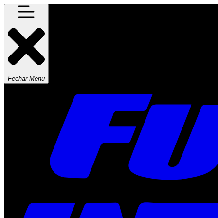
Fechar Menu